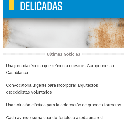
Últimas noticias
Una jornada técnica que reúnen a nuestros Campeones en
Casablanca
Convocatoria urgente para incorporar arquitectos
especialistas voluntarios
Una solución elástica para la colocación de grandes formatos
Cada avance suma cuando fortalece a toda una red