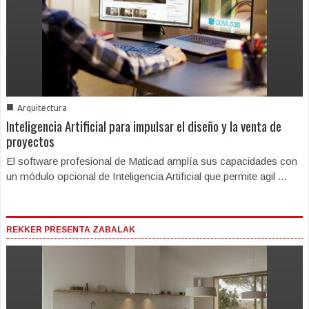
■
Arquitectura
Inteligencia Artificial para impulsar el diseño y la venta de
proyectos
El software profesional de Maticad amplía sus capacidades con
un módulo opcional de Inteligencia Artificial que permite agil ...
REKKER PRESENTA ZABALAK