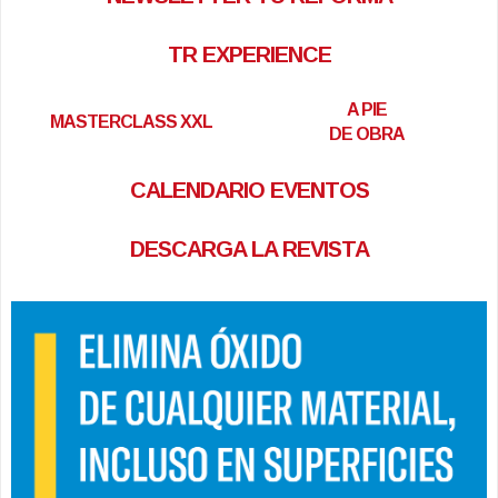
TR EXPERIENCE
A PIE
MASTERCLASS XXL
DE OBRA
CALENDARIO EVENTOS
DESCARGA LA REVISTA