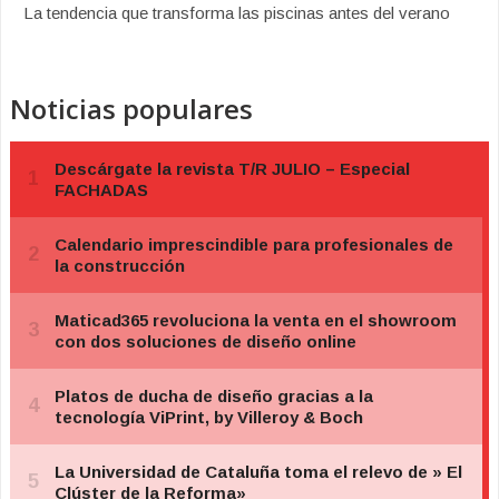
La tendencia que transforma las piscinas antes del verano
Noticias populares