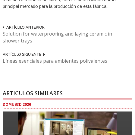
principal mercado para la producción de esta fábrica.
ARTÍCULO ANTERIOR
Solution for waterproofing and laying ceramic in
shower trays
ARTÍCULO SIGUIENTE
Líneas esenciales para ambientes polivalentes
ARTICULOS SIMILARES
DOMUS3D 2026