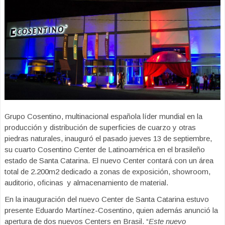
Grupo Cosentino, multinacional española líder mundial en la
producción y distribución de superficies de cuarzo y otras
piedras naturales, inauguró el pasado jueves 13 de septiembre,
su cuarto Cosentino Center de Latinoamérica en el brasileño
estado de Santa Catarina. El nuevo Center contará con un área
total de 2.200m2 dedicado a zonas de exposición, showroom,
auditorio, oficinas y almacenamiento de material.
En la inauguración del nuevo Center de Santa Catarina estuvo
presente Eduardo Martínez-Cosentino, quien además anunció la
apertura de dos nuevos Centers en Brasil. “
Este nuevo