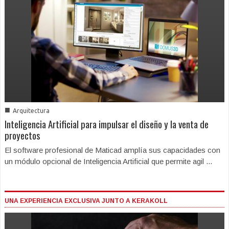
■
Arquitectura
Inteligencia Artificial para impulsar el diseño y la venta de
proyectos
El software profesional de Maticad amplía sus capacidades con
un módulo opcional de Inteligencia Artificial que permite agil ...
UNA EXPERIENCIA EXCLUSIVA JUNTO A KERAKOLL