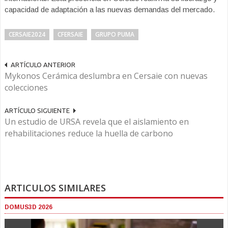
capacidad de adaptación a las nuevas demandas del mercado.
CERSAIE2024
CFERSAIE
GRUPO PUMA
ARTÍCULO ANTERIOR
Mykonos Cerámica deslumbra en Cersaie con nuevas
colecciones
ARTÍCULO SIGUIENTE
Un estudio de URSA revela que el aislamiento en
rehabilitaciones reduce la huella de carbono
ARTICULOS SIMILARES
DOMUS3D 2026