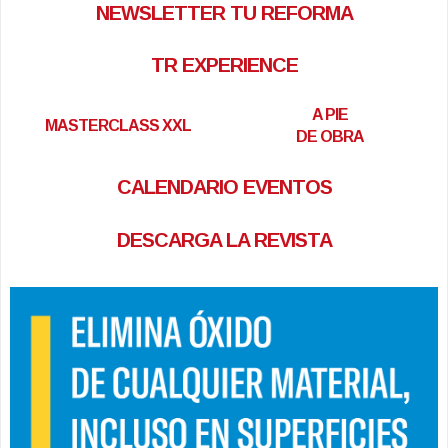
NEWSLETTER TU REFORMA
TR EXPERIENCE
A PIE
MASTERCLASS XXL
DE OBRA
CALENDARIO EVENTOS
DESCARGA LA REVISTA