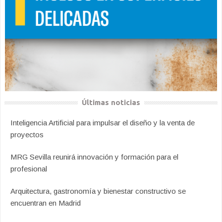
Últimas noticias
Inteligencia Artificial para impulsar el diseño y la venta de
proyectos
MRG Sevilla reunirá innovación y formación para el
profesional
Arquitectura, gastronomía y bienestar constructivo se
encuentran en Madrid