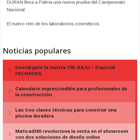
DURAN lleva a Palma una nueva prueba del Campeonato
Nacional
El nuevo reto de los laboratorios cosméticos
Noticias populares