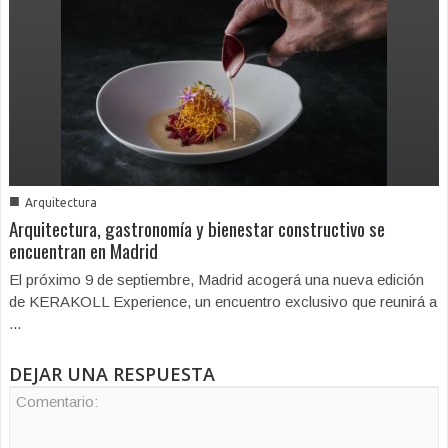
■
Arquitectura
Arquitectura, gastronomía y bienestar constructivo se
encuentran en Madrid
El próximo 9 de septiembre, Madrid acogerá una nueva edición
de KERAKOLL Experience, un encuentro exclusivo que reunirá a
...
DEJAR UNA RESPUESTA