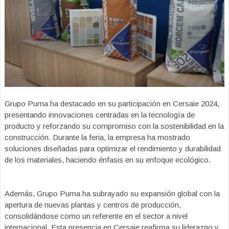
Grupo Puma ha destacado en su participación en Cersaie 2024,
presentando innovaciones centradas en la tecnología de
producto y reforzando su compromiso con la sostenibilidad en la
construcción. Durante la feria, la empresa ha mostrado
soluciones diseñadas para optimizar el rendimiento y durabilidad
de los materiales, haciendo énfasis en su enfoque ecológico.
Además, Grupo Puma ha subrayado su expansión global con la
apertura de nuevas plantas y centros de producción,
consolidándose como un referente en el sector a nivel
internacional. Esta presencia en Cersaie reafirma su liderazgo y