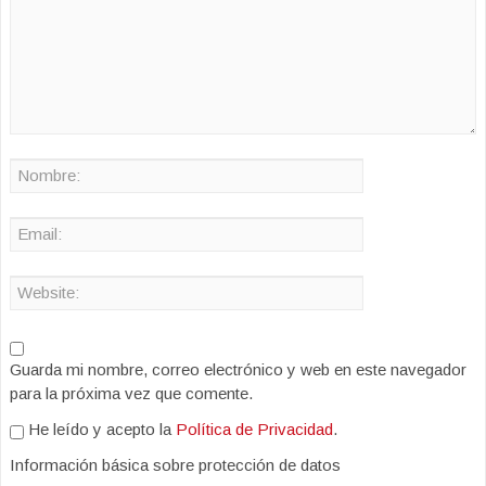
Guarda mi nombre, correo electrónico y web en este navegador
para la próxima vez que comente.
He leído y acepto la
Política de Privacidad
.
Información básica sobre protección de datos