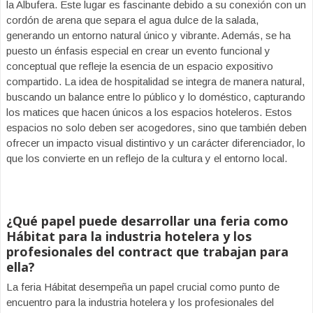
la Albufera. Este lugar es fascinante debido a su conexión con un
cordón de arena que separa el agua dulce de la salada,
generando un entorno natural único y vibrante. Además, se ha
puesto un énfasis especial en crear un evento funcional y
conceptual que refleje la esencia de un espacio expositivo
compartido. La idea de hospitalidad se integra de manera natural,
buscando un balance entre lo público y lo doméstico, capturando
los matices que hacen únicos a los espacios hoteleros. Estos
espacios no solo deben ser acogedores, sino que también deben
ofrecer un impacto visual distintivo y un carácter diferenciador, lo
que los convierte en un reflejo de la cultura y el entorno local.
¿Qué papel puede desarrollar una feria como
Hábitat para la industria hotelera y los
profesionales del contract que trabajan para
ella?
La feria Hábitat desempeña un papel crucial como punto de
encuentro para la industria hotelera y los profesionales del