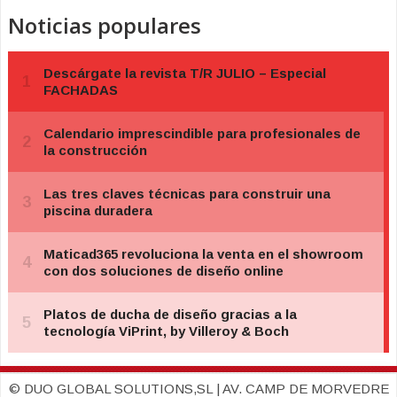
Noticias populares
© DUO GLOBAL SOLUTIONS,SL | AV. CAMP DE MORVEDRE