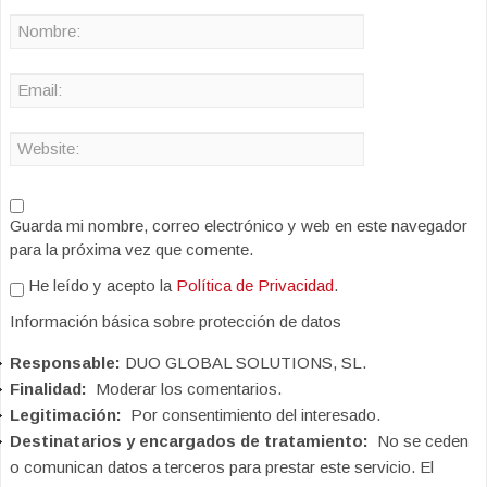
Guarda mi nombre, correo electrónico y web en este navegador
para la próxima vez que comente.
He leído y acepto la
Política de Privacidad
.
Información básica sobre protección de datos
Responsable:
DUO GLOBAL SOLUTIONS, SL.
Finalidad:
Moderar los comentarios.
Legitimación:
Por consentimiento del interesado.
Destinatarios y encargados de tratamiento:
No se ceden
o comunican datos a terceros para prestar este servicio. El