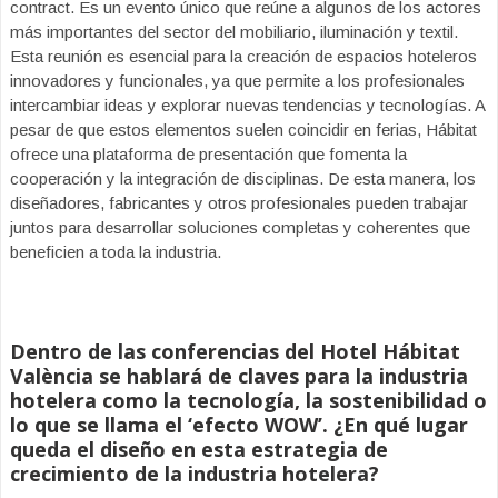
contract. Es un evento único que reúne a algunos de los actores
más importantes del sector del mobiliario, iluminación y textil.
Esta reunión es esencial para la creación de espacios hoteleros
innovadores y funcionales, ya que permite a los profesionales
intercambiar ideas y explorar nuevas tendencias y tecnologías. A
pesar de que estos elementos suelen coincidir en ferias, Hábitat
ofrece una plataforma de presentación que fomenta la
cooperación y la integración de disciplinas. De esta manera, los
diseñadores, fabricantes y otros profesionales pueden trabajar
juntos para desarrollar soluciones completas y coherentes que
beneficien a toda la industria.
Dentro de las conferencias del Hotel Hábitat
València se hablará de claves para la industria
hotelera como la tecnología, la sostenibilidad o
lo que se llama el ‘efecto WOW’. ¿En qué lugar
queda el diseño en esta estrategia de
crecimiento de la industria hotelera?