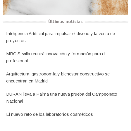
Últimas noticias
Inteligencia Artificial para impulsar el diseño y la venta de
proyectos
MRG Sevilla reunirá innovación y formación para el
profesional
Arquitectura, gastronomía y bienestar constructivo se
encuentran en Madrid
DURAN lleva a Palma una nueva prueba del Campeonato
Nacional
El nuevo reto de los laboratorios cosméticos