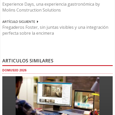
Experience Days, una experiencia gastronómica by
Molins Construction Solutions
ARTÍCULO SIGUIENTE
Fregaderos Foster, sin juntas visibles y una integración
perfecta sobre la encimera
ARTICULOS SIMILARES
DOMUS3D 2026