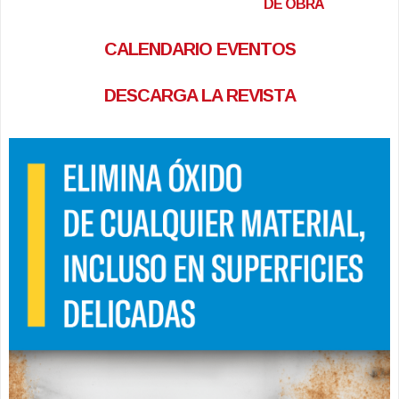
DE OBRA
CALENDARIO EVENTOS
DESCARGA LA REVISTA