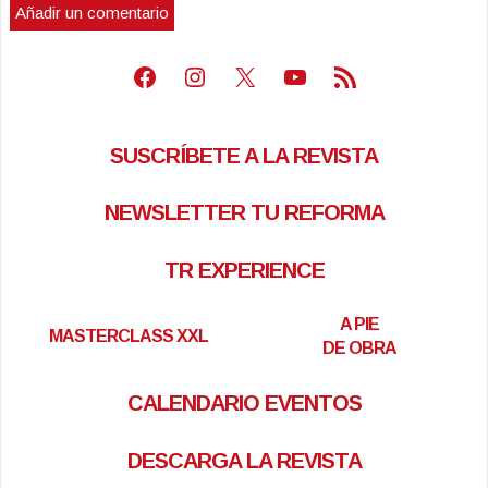
Facebook
Instagram
X
Youtube
Feed RSS
SUSCRÍBETE A LA REVISTA
NEWSLETTER TU REFORMA
TR EXPERIENCE
A PIE
MASTERCLASS XXL
DE OBRA
CALENDARIO EVENTOS
DESCARGA LA REVISTA