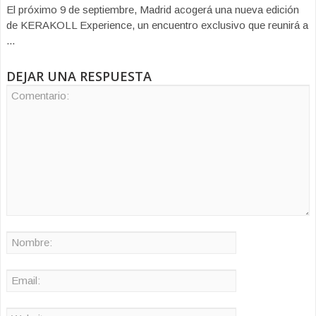
El próximo 9 de septiembre, Madrid acogerá una nueva edición
de KERAKOLL Experience, un encuentro exclusivo que reunirá a
...
DEJAR UNA RESPUESTA