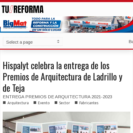
B
Hispalyt celebra la entrega de los
Premios de Arquitectura de Ladrillo y
de Teja
ENTREGA PREMIOS DE ARQUITECTURA 2021-2023
■
■
■
■
Arquitectura
Evento
Sector
Fabricantes