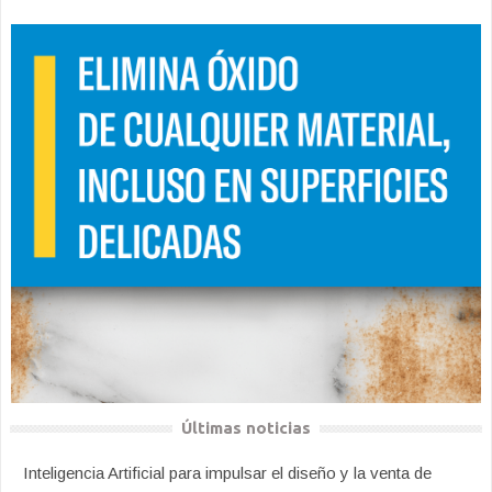
Últimas noticias
Inteligencia Artificial para impulsar el diseño y la venta de