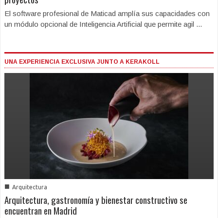
El software profesional de Maticad amplía sus capacidades con
un módulo opcional de Inteligencia Artificial que permite agil ...
UNA EXPERIENCIA EXCLUSIVA JUNTO A KERAKOLL
■
Arquitectura
Arquitectura, gastronomía y bienestar constructivo se
encuentran en Madrid