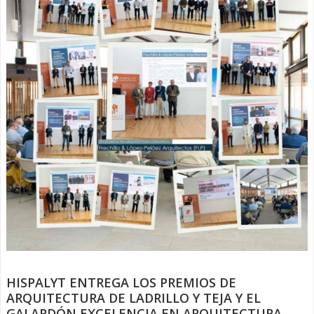
HISPALYT ENTREGA LOS PREMIOS DE
ARQUITECTURA DE LADRILLO Y TEJA Y EL
GALARDÓN EXCELENCIA EN ARQUITECTURA