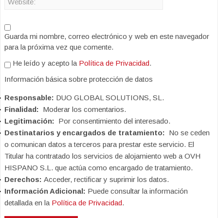
Guarda mi nombre, correo electrónico y web en este navegador
para la próxima vez que comente.
He leído y acepto la
Política de Privacidad
.
Información básica sobre protección de datos
Responsable:
DUO GLOBAL SOLUTIONS, SL.
Finalidad:
Moderar los comentarios.
Legitimación:
Por consentimiento del interesado.
Destinatarios y encargados de tratamiento:
No se ceden
o comunican datos a terceros para prestar este servicio. El
Titular ha contratado los servicios de alojamiento web a OVH
HISPANO S.L. que actúa como encargado de tratamiento.
Derechos:
Acceder, rectificar y suprimir los datos.
Información Adicional:
Puede consultar la información
detallada en la
Política de Privacidad
.