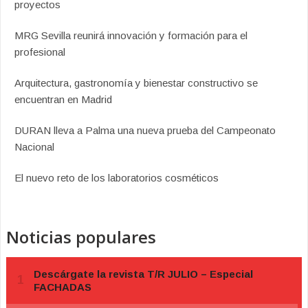
proyectos
MRG Sevilla reunirá innovación y formación para el
profesional
Arquitectura, gastronomía y bienestar constructivo se
encuentran en Madrid
DURAN lleva a Palma una nueva prueba del Campeonato
Nacional
El nuevo reto de los laboratorios cosméticos
Noticias populares