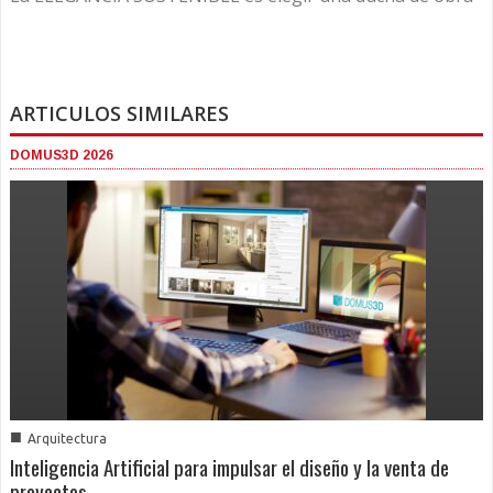
ARTICULOS SIMILARES
DOMUS3D 2026
■
Arquitectura
Inteligencia Artificial para impulsar el diseño y la venta de
proyectos