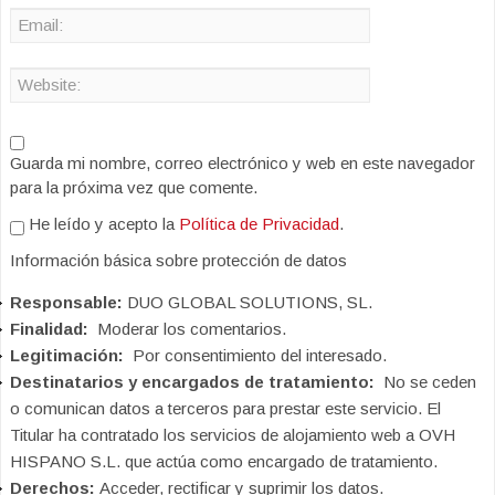
Guarda mi nombre, correo electrónico y web en este navegador
para la próxima vez que comente.
He leído y acepto la
Política de Privacidad
.
Información básica sobre protección de datos
Responsable:
DUO GLOBAL SOLUTIONS, SL.
Finalidad:
Moderar los comentarios.
Legitimación:
Por consentimiento del interesado.
Destinatarios y encargados de tratamiento:
No se ceden
o comunican datos a terceros para prestar este servicio. El
Titular ha contratado los servicios de alojamiento web a OVH
HISPANO S.L. que actúa como encargado de tratamiento.
Derechos:
Acceder, rectificar y suprimir los datos.