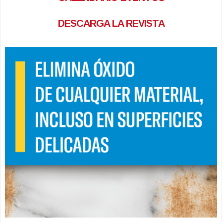
DESCARGA LA REVISTA