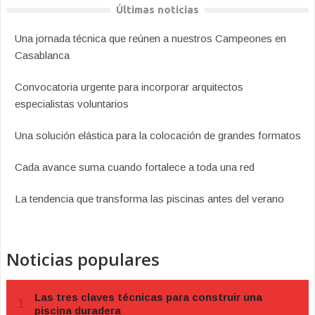
Últimas noticias
Una jornada técnica que reúnen a nuestros Campeones en
Casablanca
Convocatoria urgente para incorporar arquitectos
especialistas voluntarios
Una solución elástica para la colocación de grandes formatos
Cada avance suma cuando fortalece a toda una red
La tendencia que transforma las piscinas antes del verano
Noticias populares