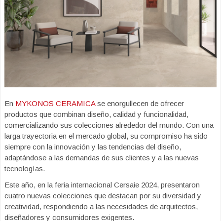
En
MYKONOS CERAMICA
se enorgullecen de ofrecer
productos que combinan diseño, calidad y funcionalidad,
comercializando sus colecciones alrededor del mundo. Con una
larga trayectoria en el mercado global, su compromiso ha sido
siempre con la innovación y las tendencias del diseño,
adaptándose a las demandas de sus clientes y a las nuevas
tecnologías.
Este año, en la feria internacional Cersaie 2024, presentaron
cuatro nuevas colecciones que destacan por su diversidad y
creatividad, respondiendo a las necesidades de arquitectos,
diseñadores y consumidores exigentes.