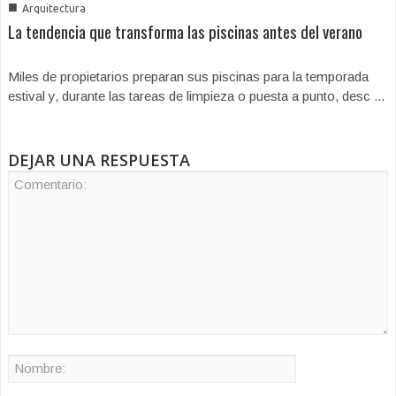
■
Arquitectura
La tendencia que transforma las piscinas antes del verano
Miles de propietarios preparan sus piscinas para la temporada
estival y, durante las tareas de limpieza o puesta a punto, desc ...
DEJAR UNA RESPUESTA