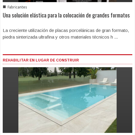
■
Fabricantes
Una solución elástica para la colocación de grandes formatos
La creciente utilización de placas porcelánicas de gran formato,
piedra sinterizada ultrafina y otros materiales técnicos h ...
REHABILITAR EN LUGAR DE CONSTRUIR