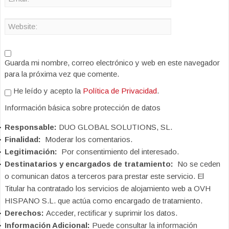
Guarda mi nombre, correo electrónico y web en este navegador
para la próxima vez que comente.
He leído y acepto la
Política de Privacidad
.
Información básica sobre protección de datos
Responsable:
DUO GLOBAL SOLUTIONS, SL.
Finalidad:
Moderar los comentarios.
Legitimación:
Por consentimiento del interesado.
Destinatarios y encargados de tratamiento:
No se ceden
o comunican datos a terceros para prestar este servicio. El
Titular ha contratado los servicios de alojamiento web a OVH
HISPANO S.L. que actúa como encargado de tratamiento.
Derechos:
Acceder, rectificar y suprimir los datos.
Información Adicional:
Puede consultar la información