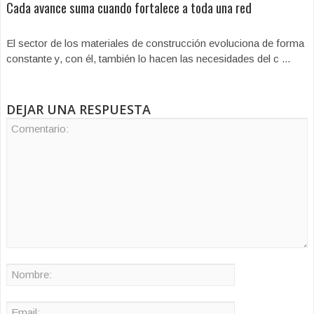
Cada avance suma cuando fortalece a toda una red
El sector de los materiales de construcción evoluciona de forma
constante y, con él, también lo hacen las necesidades del c ...
DEJAR UNA RESPUESTA