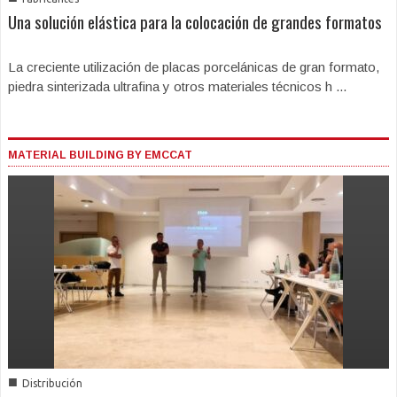
Una solución elástica para la colocación de grandes formatos
La creciente utilización de placas porcelánicas de gran formato,
piedra sinterizada ultrafina y otros materiales técnicos h ...
MATERIAL BUILDING BY EMCCAT
■
Distribución