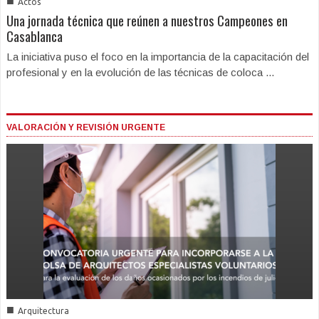
■
Actos
Una jornada técnica que reúnen a nuestros Campeones en
Casablanca
La iniciativa puso el foco en la importancia de la capacitación del
profesional y en la evolución de las técnicas de coloca ...
VALORACIÓN Y REVISIÓN URGENTE
■
Arquitectura