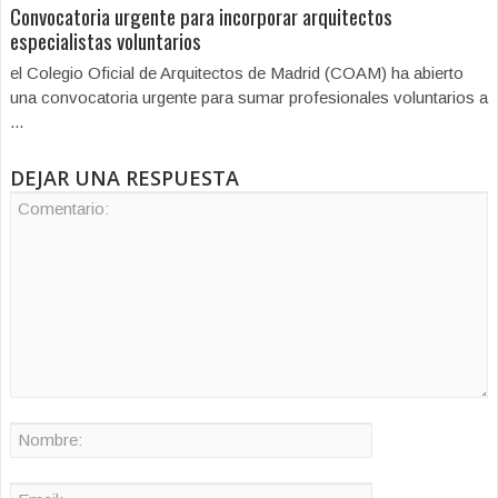
Convocatoria urgente para incorporar arquitectos
especialistas voluntarios
el Colegio Oficial de Arquitectos de Madrid (COAM) ha abierto
una convocatoria urgente para sumar profesionales voluntarios a
...
DEJAR UNA RESPUESTA