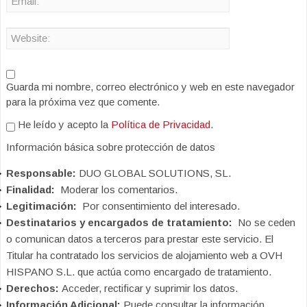
Guarda mi nombre, correo electrónico y web en este navegador
para la próxima vez que comente.
He leído y acepto la
Política de Privacidad
.
Información básica sobre protección de datos
Responsable:
DUO GLOBAL SOLUTIONS, SL.
Finalidad:
Moderar los comentarios.
Legitimación:
Por consentimiento del interesado.
Destinatarios y encargados de tratamiento:
No se ceden
o comunican datos a terceros para prestar este servicio. El
Titular ha contratado los servicios de alojamiento web a OVH
HISPANO S.L. que actúa como encargado de tratamiento.
Derechos:
Acceder, rectificar y suprimir los datos.
Información Adicional:
Puede consultar la información