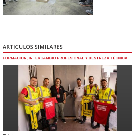
ARTICULOS SIMILARES
FORMACIÓN, INTERCAMBIO PROFESIONAL Y DESTREZA TÉCNICA