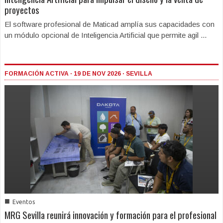
proyectos
El software profesional de Maticad amplía sus capacidades con
un módulo opcional de Inteligencia Artificial que permite agil ...
FORMACIÓN ACTIVA · 19 DE NOV 2026 · SEVILLA
■
Eventos
MRG Sevilla reunirá innovación y formación para el profesional