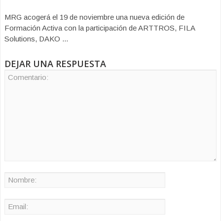
MRG acogerá el 19 de noviembre una nueva edición de
Formación Activa con la participación de ARTTROS, FILA
Solutions, DAKO ...
DEJAR UNA RESPUESTA