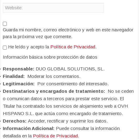
Guarda mi nombre, correo electrónico y web en este navegador
para la próxima vez que comente.
He leído y acepto la
Política de Privacidad
.
Información básica sobre protección de datos
Responsable:
DUO GLOBAL SOLUTIONS, SL.
Finalidad:
Moderar los comentarios.
Legitimación:
Por consentimiento del interesado.
Destinatarios y encargados de tratamiento:
No se ceden
o comunican datos a terceros para prestar este servicio. El
Titular ha contratado los servicios de alojamiento web a OVH
HISPANO S.L. que actúa como encargado de tratamiento.
Derechos:
Acceder, rectificar y suprimir los datos.
Información Adicional:
Puede consultar la información
detallada en la
Política de Privacidad
.