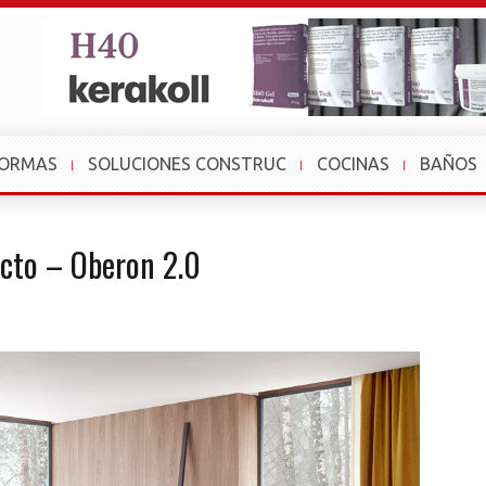
FORMAS
SOLUCIONES CONSTRUC
COCINAS
BAÑOS
ecto – Oberon 2.0