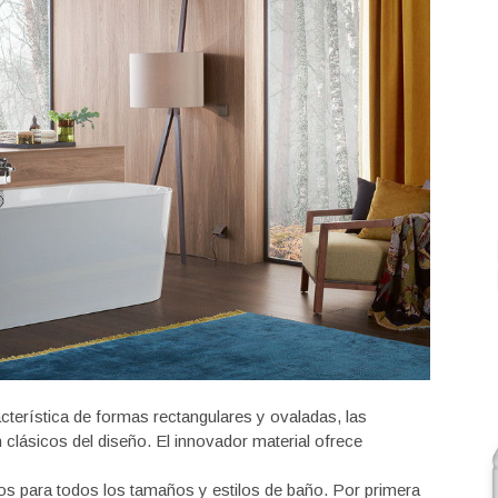
terística de formas rectangulares y ovaladas, las
clásicos del diseño. El innovador material ofrece
os para todos los tamaños y estilos de baño. Por primera