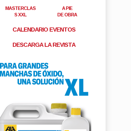
MASTERCLAS
A PIE
S XXL
DE OBRA
CALENDARIO EVENTOS
DESCARGA LA REVISTA