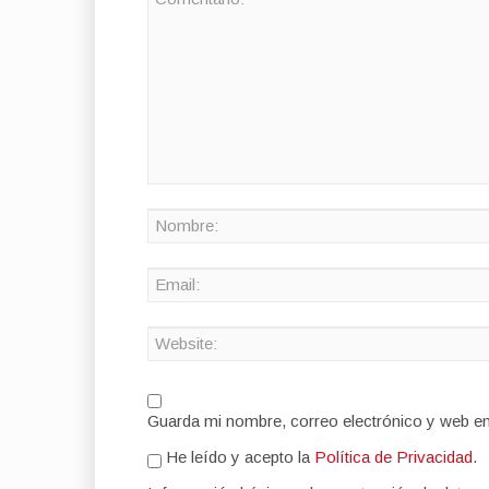
Guarda mi nombre, correo electrónico y web e
He leído y acepto la
Política de Privacidad
.