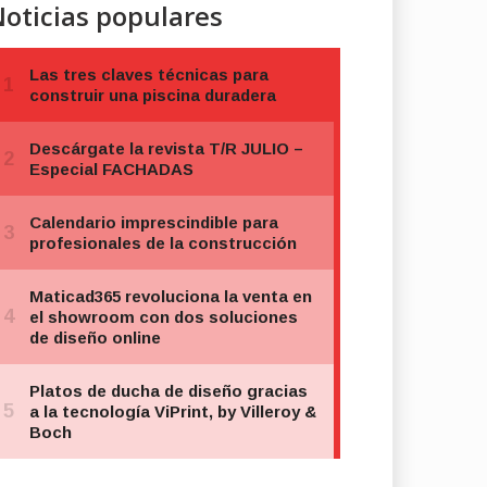
oticias populares