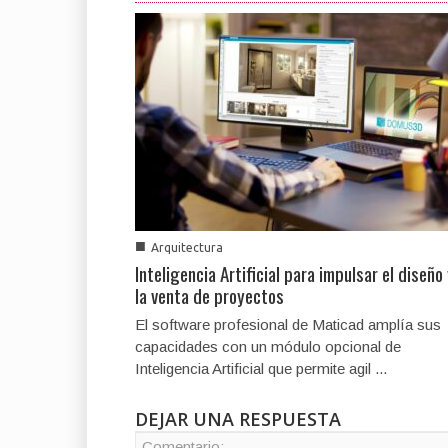
■
Arquitectura
Inteligencia Artificial para impulsar el diseño
la venta de proyectos
El software profesional de Maticad amplía sus
capacidades con un módulo opcional de
Inteligencia Artificial que permite agil ...
DEJAR UNA RESPUESTA