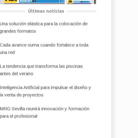
Últimas noticias
Una solución elástica para la colocación de
grandes formatos
Cada avance suma cuando fortalece a toda
una red
La tendencia que transforma las piscinas
antes del verano
Inteligencia Artificial para impulsar el diseño y
la venta de proyectos
MRG Sevilla reunirá innovación y formación
para el profesional