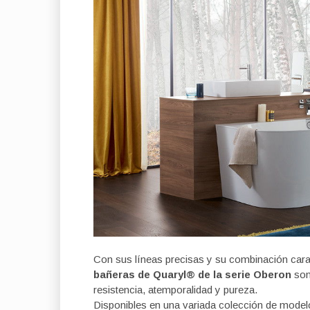
Con sus líneas precisas y su combinación carac
bañeras de Quaryl® de la serie Oberon
son 
resistencia, atemporalidad y pureza.
Disponibles en una variada colección de model