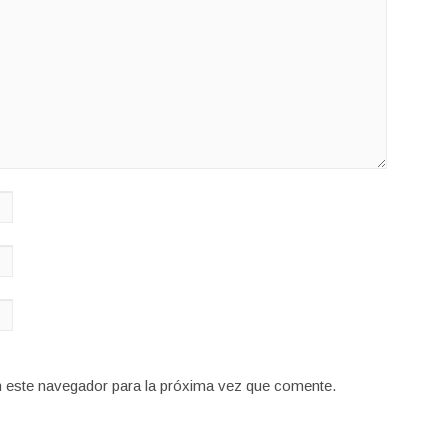
n este navegador para la próxima vez que comente.