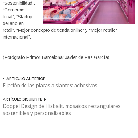
“Sostenibilidad”,
“Comercio
local”, “Startup
del año en
retail”, “Mejor concepto de tienda online” y “Mejor retailer
internacional”.
(Fotógrafo Primor Barcelona: Javier de Paz García)
ARTÍCULO ANTERIOR
Fijación de las placas aislantes: adhesivos
ARTÍCULO SIGUIENTE
Doppel Design de Hisbalit, mosaicos rectangulares
sostenibles y personalizables