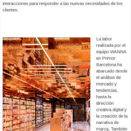
interacciones para responder a las nuevas necesidades de los
clientes.
La labor
realizada por el
equipo WANNA
en Primor
Barcelona ha
abarcado desde
el análisis de
mercado y
tendencias,
hasta la
dirección
creativa digital y
la creación de la
narrativa de
marca. También