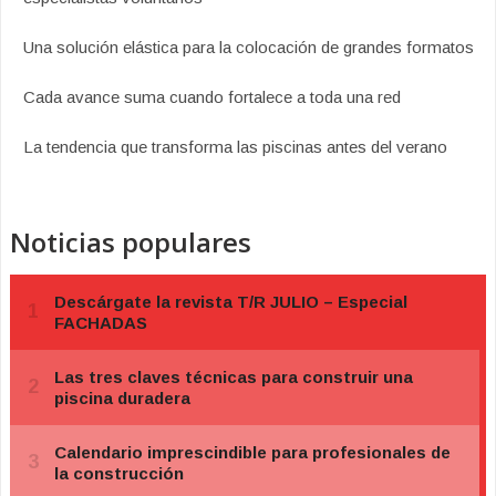
Una solución elástica para la colocación de grandes formatos
Cada avance suma cuando fortalece a toda una red
La tendencia que transforma las piscinas antes del verano
Noticias populares