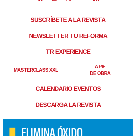
SUSCRÍBETE A LA REVISTA
NEWSLETTER TU REFORMA
TR EXPERIENCE
A PIE
MASTERCLASS XXL
DE OBRA
CALENDARIO EVENTOS
DESCARGA LA REVISTA