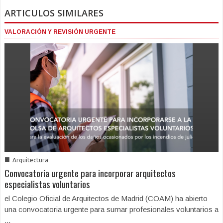
ARTICULOS SIMILARES
VALORACIÓN Y REVISIÓN URGENTE
■
Arquitectura
Convocatoria urgente para incorporar arquitectos
especialistas voluntarios
el Colegio Oficial de Arquitectos de Madrid (COAM) ha abierto
una convocatoria urgente para sumar profesionales voluntarios a
...