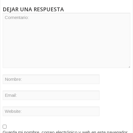
DEJAR UNA RESPUESTA
Guarda mi nombre, correo electrónico y web en este navegador