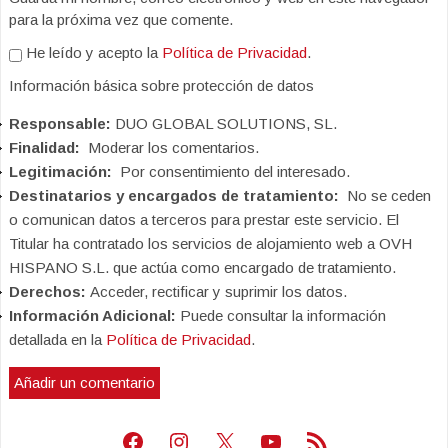
para la próxima vez que comente.
He leído y acepto la
Política de Privacidad
.
Información básica sobre protección de datos
Responsable:
DUO GLOBAL SOLUTIONS, SL.
Finalidad:
Moderar los comentarios.
Legitimación:
Por consentimiento del interesado.
Destinatarios y encargados de tratamiento:
No se ceden
o comunican datos a terceros para prestar este servicio. El
Titular ha contratado los servicios de alojamiento web a OVH
HISPANO S.L. que actúa como encargado de tratamiento.
Derechos:
Acceder, rectificar y suprimir los datos.
Información Adicional:
Puede consultar la información
detallada en la
Política de Privacidad
.
Facebook
Instagram
X
Youtube
Feed RSS