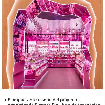
El impactante diseño del proyecto,
denominado Planeta Piel, ha sido reconocido