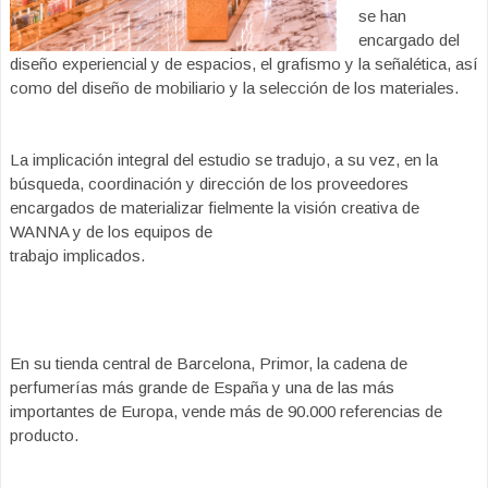
se han
encargado del
diseño experiencial y de espacios, el grafismo y la señalética, así
como del diseño de mobiliario y la selección de los materiales.
La implicación integral del estudio se tradujo, a su vez, en la
búsqueda, coordinación y dirección de los proveedores
encargados de materializar fielmente la visión creativa de
WANNA y de los equipos de
trabajo implicados.
En su tienda central de Barcelona, Primor, la cadena de
perfumerías más grande de España y una de las más
importantes de Europa, vende más de 90.000 referencias de
producto.