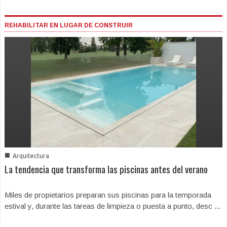
REHABILITAR EN LUGAR DE CONSTRUIR
■
Arquitectura
La tendencia que transforma las piscinas antes del verano
Miles de propietarios preparan sus piscinas para la temporada
estival y, durante las tareas de limpieza o puesta a punto, desc ...