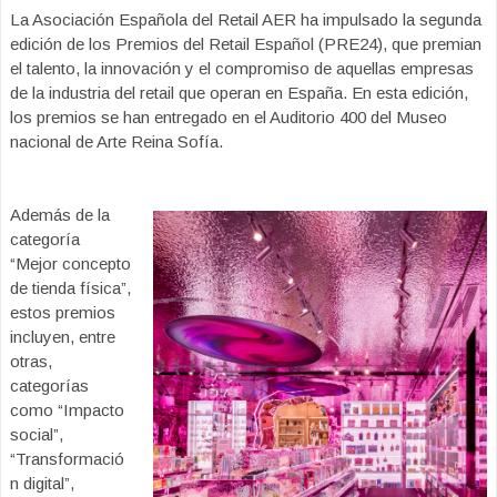
La Asociación Española del Retail AER ha impulsado la segunda
edición de los Premios del Retail Español (PRE24), que premian
el talento, la innovación y el compromiso de aquellas empresas
de la industria del retail que operan en España. En esta edición,
los premios se han entregado en el Auditorio 400 del Museo
nacional de Arte Reina Sofía.
Además de la
categoría
“Mejor concepto
de tienda física”,
estos premios
incluyen, entre
otras,
categorías
como “Impacto
social”,
“Transformació
n digital”,