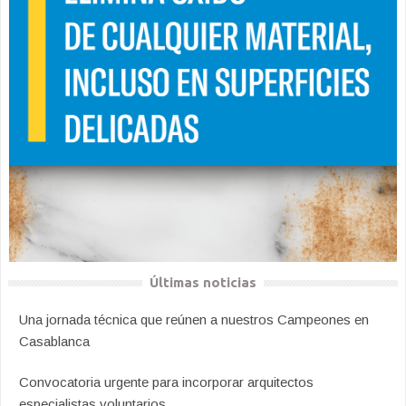
Últimas noticias
Una jornada técnica que reúnen a nuestros Campeones en
Casablanca
Convocatoria urgente para incorporar arquitectos
especialistas voluntarios