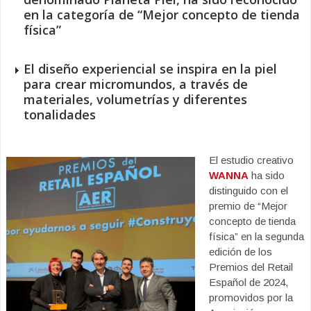
en la categoría de “Mejor concepto de tienda
física”
El diseño experiencial se inspira en la piel
para crear micromundos, a través de
materiales, volumetrías y diferentes
tonalidades
El estudio creativo
WANNA
ha sido
distinguido con el
premio de “Mejor
concepto de tienda
física” en la segunda
edición de los
Premios del Retail
Español de 2024,
promovidos por la