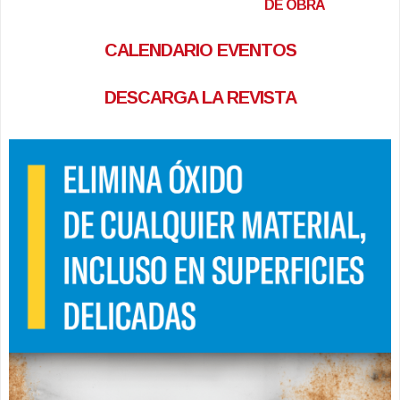
DE OBRA
CALENDARIO EVENTOS
DESCARGA LA REVISTA