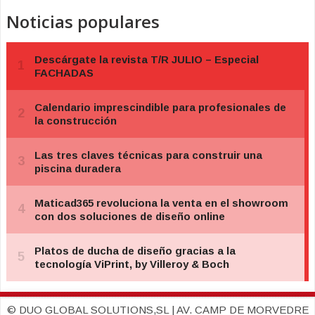
Noticias populares
© DUO GLOBAL SOLUTIONS,SL | AV. CAMP DE MORVEDRE