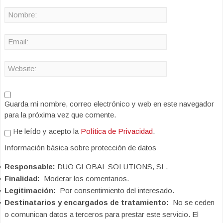
Guarda mi nombre, correo electrónico y web en este navegador
para la próxima vez que comente.
He leído y acepto la
Política de Privacidad
.
Información básica sobre protección de datos
Responsable:
DUO GLOBAL SOLUTIONS, SL.
Finalidad:
Moderar los comentarios.
Legitimación:
Por consentimiento del interesado.
Destinatarios y encargados de tratamiento:
No se ceden
o comunican datos a terceros para prestar este servicio. El