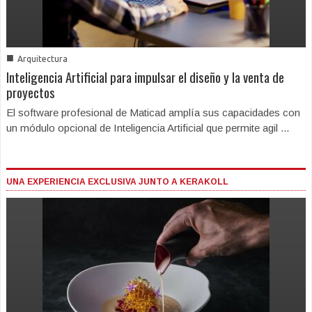
■
Arquitectura
Inteligencia Artificial para impulsar el diseño y la venta de
proyectos
El software profesional de Maticad amplía sus capacidades con
un módulo opcional de Inteligencia Artificial que permite agil ...
UNA EXPERIENCIA EXCLUSIVA JUNTO A KERAKOLL