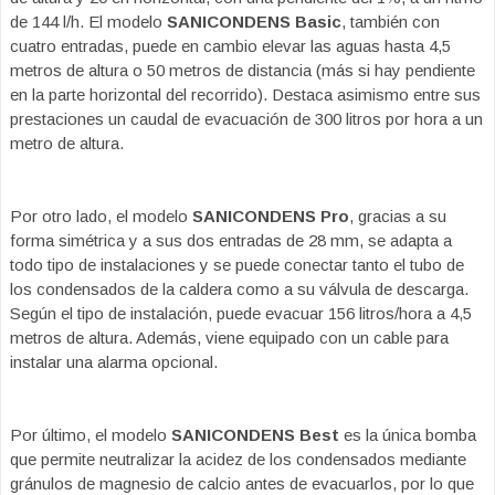
de 144 l/h. El modelo
SANICONDENS Basic
, también con
cuatro entradas, puede en cambio elevar las aguas hasta 4,5
metros de altura o 50 metros de distancia (más si hay pendiente
en la parte horizontal del recorrido). Destaca asimismo entre sus
prestaciones un caudal de evacuación de 300 litros por hora a un
metro de altura.
Por otro lado, el modelo
SANICONDENS Pro
, gracias a su
forma simétrica y a sus dos entradas de 28 mm, se adapta a
todo tipo de instalaciones y se puede conectar tanto el tubo de
los condensados de la caldera como a su válvula de descarga.
Según el tipo de instalación, puede evacuar 156 litros/hora a 4,5
metros de altura. Además, viene equipado con un cable para
instalar una alarma opcional.
Por último, el modelo
SANICONDENS Best
es la única bomba
que permite neutralizar la acidez de los condensados mediante
gránulos de magnesio de calcio antes de evacuarlos, por lo que