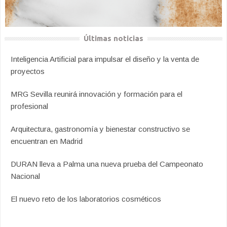
Últimas noticias
Inteligencia Artificial para impulsar el diseño y la venta de
proyectos
MRG Sevilla reunirá innovación y formación para el
profesional
Arquitectura, gastronomía y bienestar constructivo se
encuentran en Madrid
DURAN lleva a Palma una nueva prueba del Campeonato
Nacional
El nuevo reto de los laboratorios cosméticos