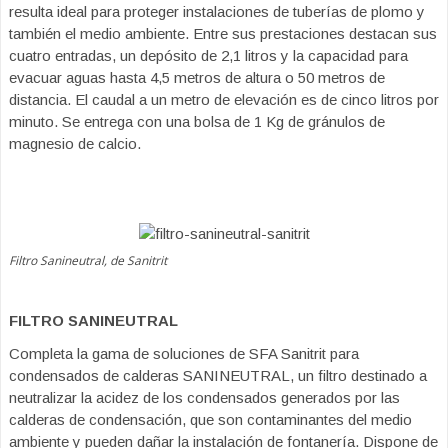
resulta ideal para proteger instalaciones de tuberías de plomo y
también el medio ambiente. Entre sus prestaciones destacan sus
cuatro entradas, un depósito de 2,1 litros y la capacidad para
evacuar aguas hasta 4,5 metros de altura o 50 metros de
distancia. El caudal a un metro de elevación es de cinco litros por
minuto. Se entrega con una bolsa de 1 Kg de gránulos de
magnesio de calcio.
Filtro Sanineutral, de Sanitrit
FILTRO SANINEUTRAL
Completa la gama de soluciones de SFA Sanitrit para
condensados de calderas SANINEUTRAL, un filtro destinado a
neutralizar la acidez de los condensados generados por las
calderas de condensación, que son contaminantes del medio
ambiente y pueden dañar la instalación de fontanería. Dispone de