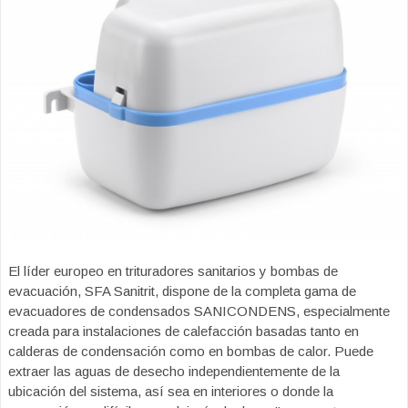
El líder europeo en trituradores sanitarios y bombas de
evacuación, SFA Sanitrit, dispone de la completa gama de
evacuadores de condensados SANICONDENS, especialmente
creada para instalaciones de calefacción basadas tanto en
calderas de condensación como en bombas de calor. Puede
extraer las aguas de desecho independientemente de la
ubicación del sistema, así sea en interiores o donde la