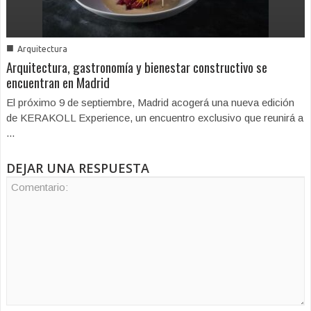
■
Arquitectura
Arquitectura, gastronomía y bienestar constructivo se
encuentran en Madrid
El próximo 9 de septiembre, Madrid acogerá una nueva edición
de KERAKOLL Experience, un encuentro exclusivo que reunirá a
...
DEJAR UNA RESPUESTA