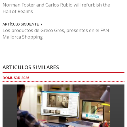
Norman Foster and Carlos Rubio will refurbish the
Hall of Realms
ARTÍCULO SIGUIENTE
Los productos de Greco Gres, presentes en el FAN
Mallorca Shopping
ARTICULOS SIMILARES
DOMUS3D 2026