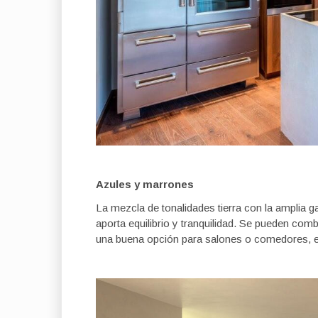
Azules y marrones
La mezcla de tonalidades tierra con la amplia
aporta equilibrio y tranquilidad. Se pueden com
una buena opción para salones o comedores, 