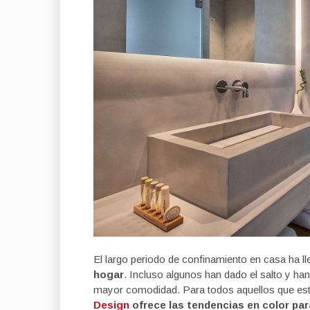
El largo periodo de confinamiento en casa ha 
hogar
. Incluso algunos han dado el salto y h
mayor comodidad. Para todos aquellos que est
Design
ofrece las tendencias en color pa