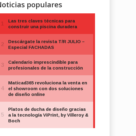
oticias populares