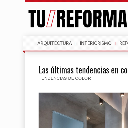
ARQUITECTURA
INTERIORISMO
RE
Las últimas tendencias en co
TENDENCIAS DE COLOR