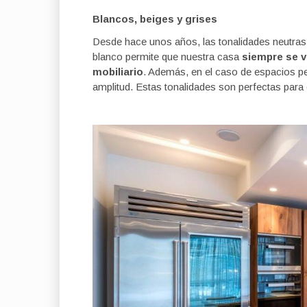
Blancos, beiges y grises
Desde hace unos años, las tonalidades neutras 
blanco permite que nuestra casa
siempre se v
mobiliario
. Además, en el caso de espacios 
amplitud. Estas tonalidades son perfectas para 