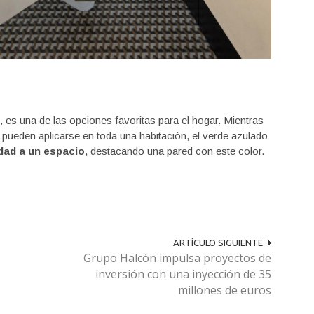
 es una de las opciones favoritas para el hogar. Mientras
pueden aplicarse en toda una habitación, el verde azulado
dad a un espacio
, destacando una pared con este color.
ARTÍCULO SIGUIENTE
Grupo Halcón impulsa proyectos de
inversión con una inyección de 35
millones de euros