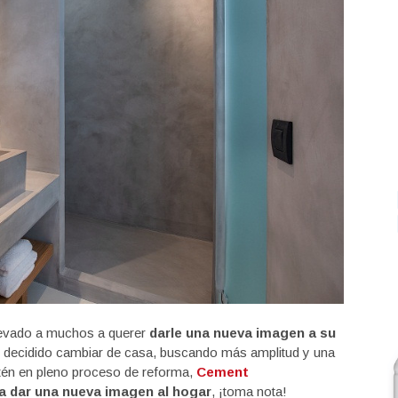
llevado a muchos a querer
darle una nueva imagen a su
an decidido cambiar de casa, buscando más amplitud y una
én en pleno proceso de reforma,
Cement
ra dar una nueva imagen al hogar
, ¡toma nota!