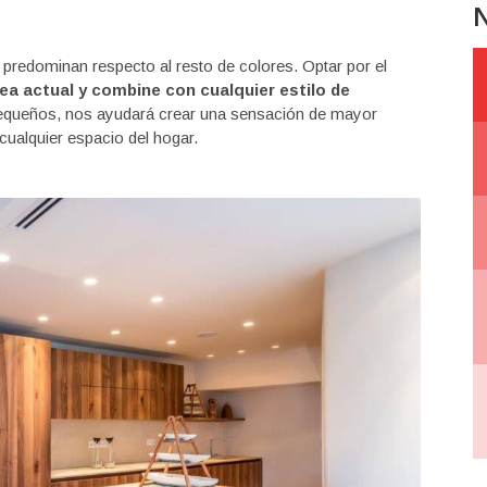
N
predominan respecto al resto de colores. Optar por el
ea actual y combine con cualquier estilo de
pequeños, nos ayudará crear una sensación de mayor
cualquier espacio del hogar.