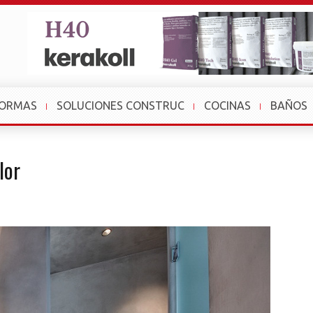
FORMAS
SOLUCIONES CONSTRUC
COCINAS
BAÑOS
lor