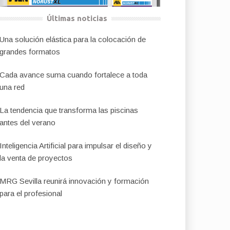
Últimas noticias
Una solución elástica para la colocación de
grandes formatos
Cada avance suma cuando fortalece a toda
una red
La tendencia que transforma las piscinas
antes del verano
Inteligencia Artificial para impulsar el diseño y
la venta de proyectos
MRG Sevilla reunirá innovación y formación
para el profesional