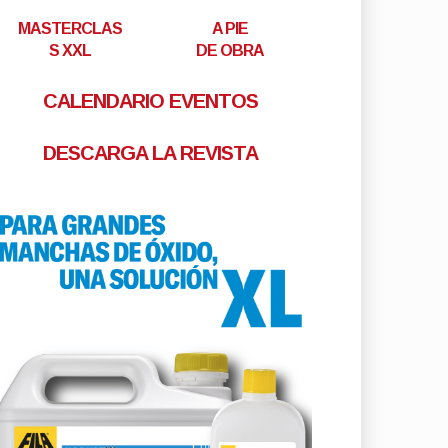
MASTERCLAS
A PIE
S XXL
DE OBRA
CALENDARIO EVENTOS
DESCARGA LA REVISTA