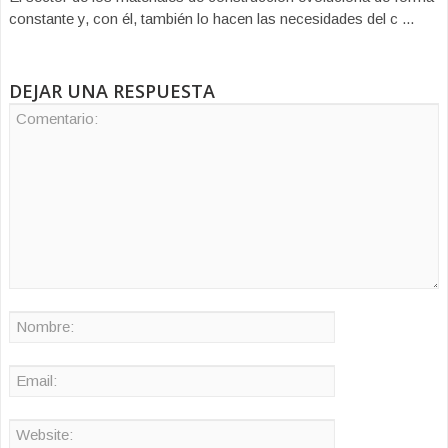
constante y, con él, también lo hacen las necesidades del c ...
DEJAR UNA RESPUESTA