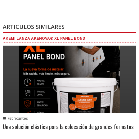
ARTICULOS SIMILARES
AKEMI LANZA AKENOVA® XL PANEL BOND
■
Fabricantes
Una solución elástica para la colocación de grandes formatos