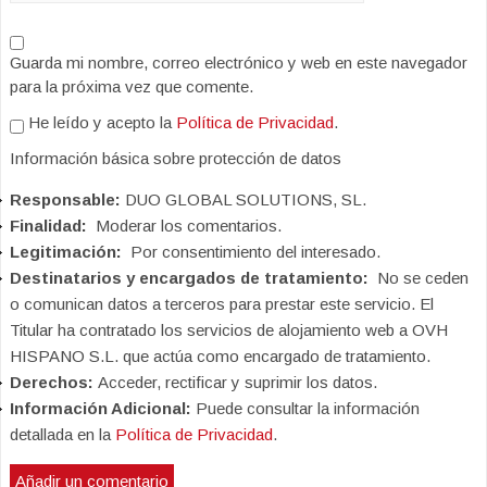
Guarda mi nombre, correo electrónico y web en este navegador
para la próxima vez que comente.
He leído y acepto la
Política de Privacidad
.
Información básica sobre protección de datos
Responsable:
DUO GLOBAL SOLUTIONS, SL.
Finalidad:
Moderar los comentarios.
Legitimación:
Por consentimiento del interesado.
Destinatarios y encargados de tratamiento:
No se ceden
o comunican datos a terceros para prestar este servicio. El
Titular ha contratado los servicios de alojamiento web a OVH
HISPANO S.L. que actúa como encargado de tratamiento.
Derechos:
Acceder, rectificar y suprimir los datos.
Información Adicional:
Puede consultar la información
detallada en la
Política de Privacidad
.