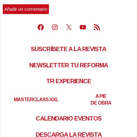
Facebook
Instagram
X
Youtube
Feed RSS
SUSCRÍBETE A LA REVISTA
NEWSLETTER TU REFORMA
TR EXPERIENCE
A PIE
MASTERCLASS XXL
DE OBRA
CALENDARIO EVENTOS
DESCARGA LA REVISTA