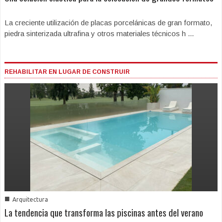
La creciente utilización de placas porcelánicas de gran formato,
piedra sinterizada ultrafina y otros materiales técnicos h ...
REHABILITAR EN LUGAR DE CONSTRUIR
■
Arquitectura
La tendencia que transforma las piscinas antes del verano