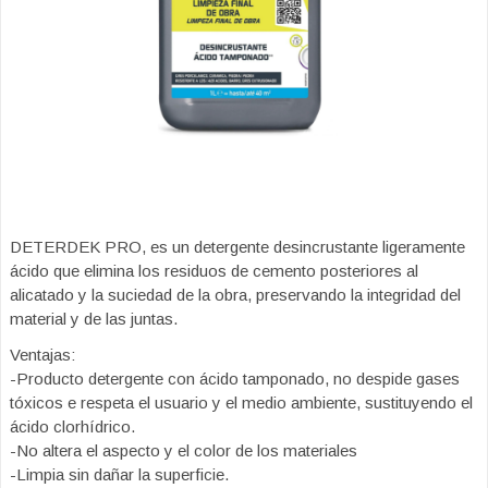
DETERDEK PRO, es un detergente desincrustante ligeramente
ácido que elimina los residuos de cemento posteriores al
alicatado y la suciedad de la obra, preservando la integridad del
material y de las juntas.
Ventajas:
-Producto detergente con ácido tamponado, no despide gases
tóxicos e respeta el usuario y el medio ambiente, sustituyendo el
ácido clorhídrico.
-No altera el aspecto y el color de los materiales
-Limpia sin dañar la superficie.