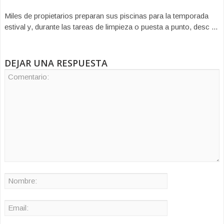
Miles de propietarios preparan sus piscinas para la temporada
estival y, durante las tareas de limpieza o puesta a punto, desc ...
DEJAR UNA RESPUESTA