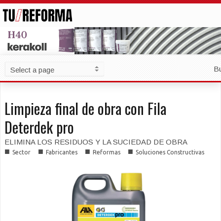
B
Limpieza final de obra con Fila
Deterdek pro
ELIMINA LOS RESIDUOS Y LA SUCIEDAD DE OBRA
■
■
■
■
Sector
Fabricantes
Reformas
Soluciones Constructivas