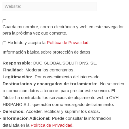
Guarda mi nombre, correo electrónico y web en este navegador
para la próxima vez que comente.
He leído y acepto la
Política de Privacidad
.
Información básica sobre protección de datos
Responsable:
DUO GLOBAL SOLUTIONS, SL.
Finalidad:
Moderar los comentarios.
Legitimación:
Por consentimiento del interesado.
Destinatarios y encargados de tratamiento:
No se ceden
o comunican datos a terceros para prestar este servicio. El
Titular ha contratado los servicios de alojamiento web a OVH
HISPANO S.L. que actúa como encargado de tratamiento.
Derechos:
Acceder, rectificar y suprimir los datos.
Información Adicional:
Puede consultar la información
detallada en la
Política de Privacidad
.