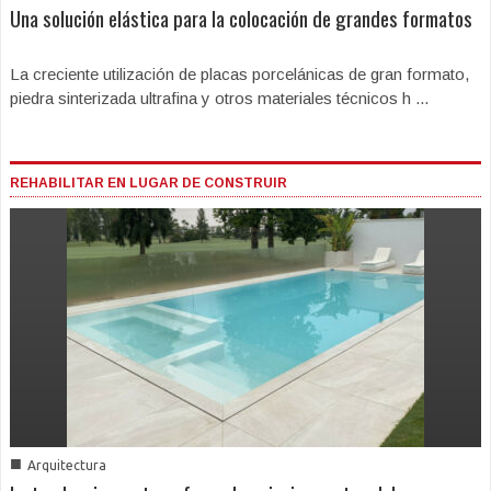
Una solución elástica para la colocación de grandes formatos
La creciente utilización de placas porcelánicas de gran formato,
piedra sinterizada ultrafina y otros materiales técnicos h ...
REHABILITAR EN LUGAR DE CONSTRUIR
■
Arquitectura