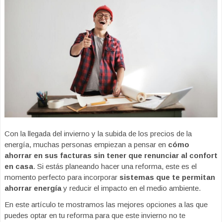
Con la llegada del invierno y la subida de los precios de la
energía, muchas personas empiezan a pensar en
cómo
ahorrar en sus facturas sin tener que renunciar al confort
en casa
. Si estás planeando hacer una reforma, este es el
momento perfecto para incorporar
sistemas que te permitan
ahorrar energía
y reducir el impacto en el medio ambiente.
En este artículo te mostramos las mejores opciones a las que
puedes optar en tu reforma para que este invierno no te