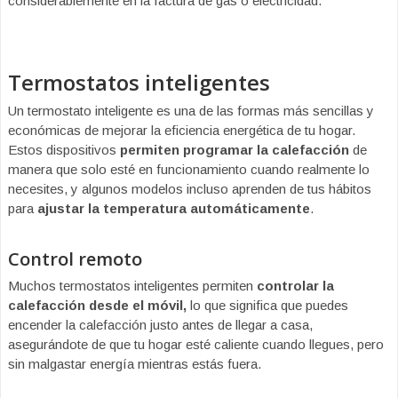
considerablemente en la factura de gas o electricidad.
Termostatos inteligentes
Un termostato inteligente es una de las formas más sencillas y
económicas de mejorar la eficiencia energética de tu hogar.
Estos dispositivos
permiten programar la calefacción
de
manera que solo esté en funcionamiento cuando realmente lo
necesites, y algunos modelos incluso aprenden de tus hábitos
para
ajustar la temperatura automáticamente
.
Control remoto
Muchos termostatos inteligentes permiten
controlar la
calefacción desde el móvil,
lo que significa que puedes
encender la calefacción justo antes de llegar a casa,
asegurándote de que tu hogar esté caliente cuando llegues, pero
sin malgastar energía mientras estás fuera.