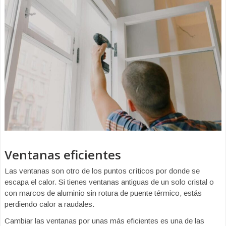
Ventanas eficientes
Las ventanas son otro de los puntos críticos por donde se
escapa el calor. Si tienes ventanas antiguas de un solo cristal o
con marcos de aluminio sin rotura de puente térmico, estás
perdiendo calor a raudales.
Cambiar las ventanas por unas más eficientes es una de las