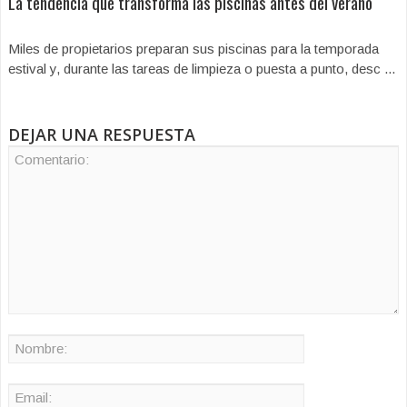
La tendencia que transforma las piscinas antes del verano
Miles de propietarios preparan sus piscinas para la temporada
estival y, durante las tareas de limpieza o puesta a punto, desc ...
DEJAR UNA RESPUESTA