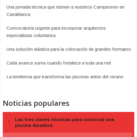
Una jornada técnica que reúnen a nuestros Campeones en
Casablanca
Convocatoria urgente para incorporar arquitectos
especialistas voluntarios
Una solución elástica para la colocación de grandes formatos
Cada avance suma cuando fortalece a toda una red
La tendencia que transforma las piscinas antes del verano
Noticias populares