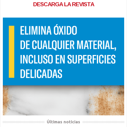
DESCARGA LA REVISTA
Últimas noticias