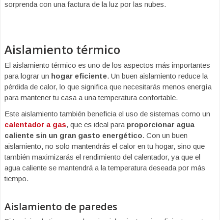
sorprenda con una factura de la luz por las nubes.
Aislamiento térmico
El aislamiento térmico es uno de los aspectos más importantes
para lograr un
hogar eficiente
. Un buen aislamiento reduce la
pérdida de calor, lo que significa que necesitarás menos energía
para mantener tu casa a una temperatura confortable.
Este aislamiento también beneficia el uso de sistemas como un
calentador a gas
, que es ideal para
proporcionar agua
caliente sin un gran gasto energético
. Con un buen
aislamiento, no solo mantendrás el calor en tu hogar, sino que
también maximizarás el rendimiento del calentador, ya que el
agua caliente se mantendrá a la temperatura deseada por más
tiempo.
Aislamiento de paredes