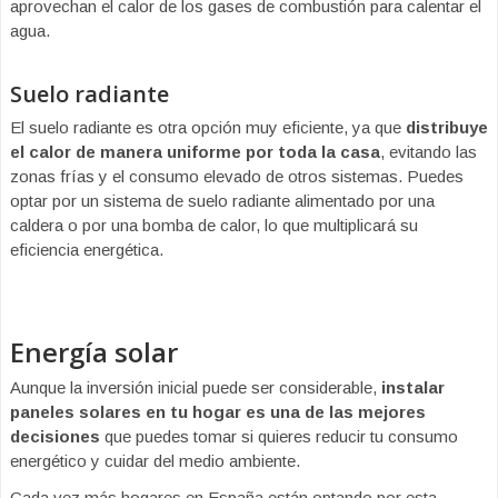
aprovechan el calor de los gases de combustión para calentar el
agua.
Suelo radiante
El suelo radiante es otra opción muy eficiente, ya que
distribuye
el calor de manera uniforme por toda la casa
, evitando las
zonas frías y el consumo elevado de otros sistemas. Puedes
optar por un sistema de suelo radiante alimentado por una
caldera o por una bomba de calor, lo que multiplicará su
eficiencia energética.
Energía solar
Aunque la inversión inicial puede ser considerable,
instalar
paneles solares en tu hogar es una de las mejores
decisiones
que puedes tomar si quieres reducir tu consumo
energético y cuidar del medio ambiente.
Cada vez más hogares en España están optando por esta