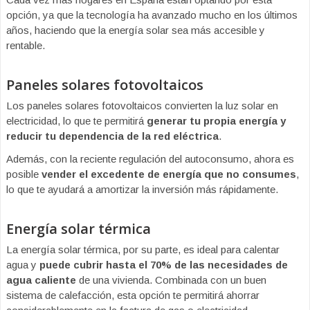
opción, ya que la tecnología ha avanzado mucho en los últimos
años, haciendo que la energía solar sea más accesible y
rentable.
Paneles solares fotovoltaicos
Los paneles solares fotovoltaicos convierten la luz solar en
electricidad, lo que te permitirá
generar tu propia energía y
reducir tu dependencia de la red eléctrica
.
Además, con la reciente regulación del autoconsumo, ahora es
posible
vender el excedente de energía que no consumes
,
lo que te ayudará a amortizar la inversión más rápidamente.
Energía solar térmica
La energía solar térmica, por su parte, es ideal para calentar
agua y
puede cubrir hasta el 70% de las necesidades de
agua caliente
de una vivienda. Combinada con un buen
sistema de calefacción, esta opción te permitirá ahorrar