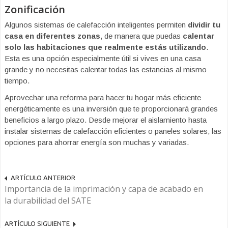
Zonificación
Algunos sistemas de calefacción inteligentes permiten
dividir tu
casa en diferentes zonas
, de manera que puedas
calentar
solo las habitaciones que realmente estás utilizando
.
Esta es una opción especialmente útil si vives en una casa
grande y no necesitas calentar todas las estancias al mismo
tiempo.
Aprovechar una reforma para hacer tu hogar más eficiente
energéticamente es una inversión que te proporcionará grandes
beneficios a largo plazo. Desde mejorar el aislamiento hasta
instalar sistemas de calefacción eficientes o paneles solares, las
opciones para ahorrar energía son muchas y variadas.
ARTÍCULO ANTERIOR
Importancia de la imprimación y capa de acabado en
la durabilidad del SATE
ARTÍCULO SIGUIENTE