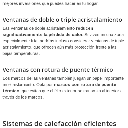
mejores inversiones que puedes hacer en tu hogar.
Ventanas de doble o triple acristalamiento
Las ventanas de doble acristalamiento
reducen
significativamente la pérdida de calor.
Si vives en una zona
especialmente fría, podrías incluso considerar ventanas de triple
acristalamiento, que ofrecen aún más protección frente a las
bajas temperaturas.
Ventanas con rotura de puente térmico
Los marcos de las ventanas también juegan un papel importante
en el aislamiento. Opta por
marcos con rotura de puente
térmico
, que evitan que el frío exterior se transmita al interior a
través de los marcos.
Sistemas de calefacción eficientes