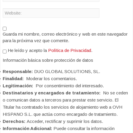
Guarda mi nombre, correo electrónico y web en este navegador
para la próxima vez que comente.
He leído y acepto la
Política de Privacidad
.
Información básica sobre protección de datos
Responsable:
DUO GLOBAL SOLUTIONS, SL.
Finalidad:
Moderar los comentarios.
Legitimación:
Por consentimiento del interesado.
Destinatarios y encargados de tratamiento:
No se ceden
o comunican datos a terceros para prestar este servicio. El
Titular ha contratado los servicios de alojamiento web a OVH
HISPANO S.L. que actúa como encargado de tratamiento.
Derechos:
Acceder, rectificar y suprimir los datos.
Información Adicional:
Puede consultar la información