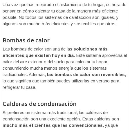
Una vez que has mejorado el aislamiento de tu hogar, es hora de
pensar en cómo calentar tu casa de la manera más eficiente
posible. No todos los sistemas de calefacción son iguales, y
algunos son mucho más eficientes y sostenibles que otros.
Bombas de calor
Las bombas de calor son una de las
soluciones más
eficientes que existen hoy en día
. Este sistema aprovecha el
calor del aire exterior o del suelo para calentar tu hogar,
consumiendo mucha menos energía que los sistemas
tradicionales. Además,
las bombas de calor son reversibles
,
lo que significa que también puedes utilizarlas en verano para
refrigerar tu casa.
Calderas de condensación
Si prefieres un sistema más tradicional, las calderas de
condensación son una excelente opción. Estas calderas son
mucho más eficientes que las convencionales
, ya que