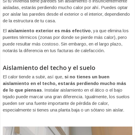
Si tu vivienda tiene paredes sin aislamiento o insuficientemente
aisladas, estarás perdiendo mucho calor por ahí. Puedes optar
por aislar las paredes desde el exterior o el interior, dependiendo
de la estructura de tu casa.
El
aislamiento exterior es más efectivo
, ya que elimina los
puentes térmicos (zonas por donde se pierde más calor), pero
puede resultar más costoso. Sin embargo, en el largo plazo,
notarás la diferencia en tus facturas de calefacción.
Aislamiento del techo y el suelo
El calor tiende a subir, así que,
si no tienes un buen
aislamiento en el techo, estarás perdiendo mucho más
de lo que piensas
. Instalar aislamiento en el ático o el bajo
tejado puede marcar una gran diferencia. Igualmente, los suelos
pueden ser una fuente importante de pérdida de calor,
especialmente si tienes una planta baja o un sótano sin aislar.