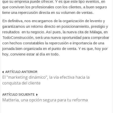
que su empresa puede ofrecer. Y es que este tipo eventos, en
que conviven los profesionales con los clientes, a buen seguro
tiene una repercusión directa en su volumen de ventas.
En definitiva, nos encargamos de la organización de levento y
garantizamos un retorno directo en posicionamiento, prestigio y
resultados en tu negocio. Así pues, la nueva cita de Málaga, en
TodoConstrucción, será una nueva oportunidad para comprobar
con hechos constatables la repercusión e importancia de una
jornada bien organizada en el punto de venta. Y es que, hoy por
hoy, conviene estar al día en todo.
ARTÍCULO ANTERIOR
El "marketing dinámico", la vía efectiva hacia la
conquista del cliente
ARTÍCULO SIGUIENTE
Matteria, una opción segura para tu reforma