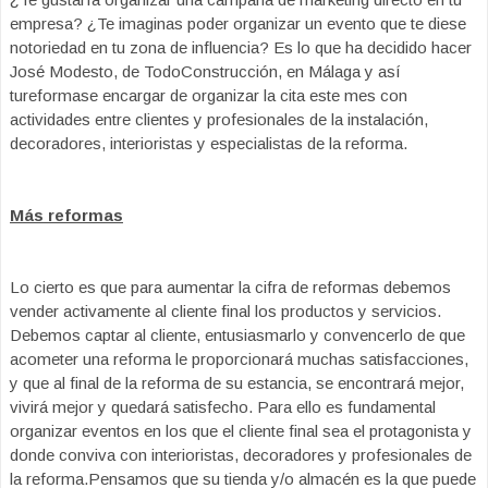
empresa? ¿Te imaginas poder organizar un evento que te diese
notoriedad en tu zona de influencia? Es lo que ha decidido hacer
José Modesto, de TodoConstrucción, en Málaga y así
tureformase encargar de organizar la cita este mes con
actividades entre clientes y profesionales de la instalación,
decoradores, interioristas y especialistas de la reforma.
Más reformas
Lo cierto es que para aumentar la cifra de reformas debemos
vender activamente al cliente final los productos y servicios.
Debemos captar al cliente, entusiasmarlo y convencerlo de que
acometer una reforma le proporcionará muchas satisfacciones,
y que al final de la reforma de su estancia, se encontrará mejor,
vivirá mejor y quedará satisfecho. Para ello es fundamental
organizar eventos en los que el cliente final sea el protagonista y
donde conviva con interioristas, decoradores y profesionales de
la reforma.Pensamos que su tienda y/o almacén es la que puede