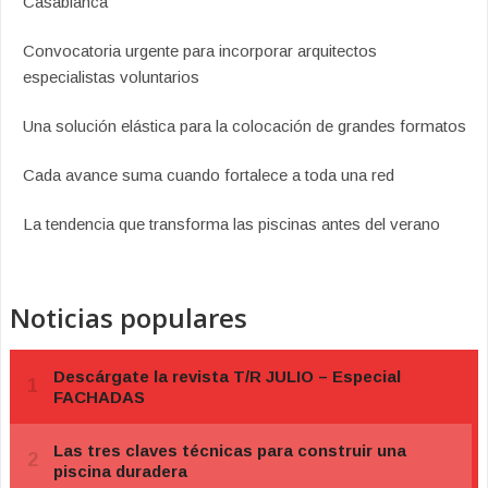
Casablanca
Convocatoria urgente para incorporar arquitectos
especialistas voluntarios
Una solución elástica para la colocación de grandes formatos
Cada avance suma cuando fortalece a toda una red
La tendencia que transforma las piscinas antes del verano
Noticias populares