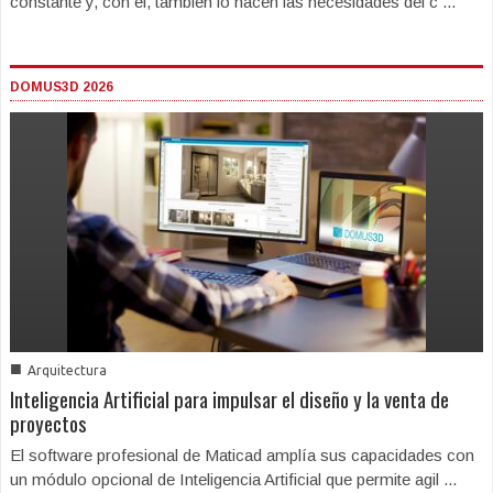
constante y, con él, también lo hacen las necesidades del c ...
DOMUS3D 2026
■
Arquitectura
Inteligencia Artificial para impulsar el diseño y la venta de
proyectos
El software profesional de Maticad amplía sus capacidades con
un módulo opcional de Inteligencia Artificial que permite agil ...