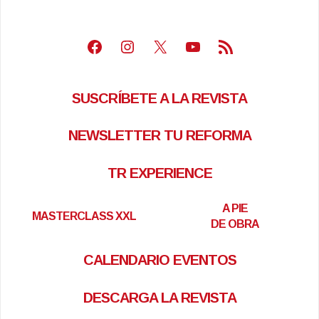
Facebook
Instagram
X
Youtube
Feed RSS
SUSCRÍBETE A LA REVISTA
NEWSLETTER TU REFORMA
TR EXPERIENCE
A PIE
MASTERCLASS XXL
DE OBRA
CALENDARIO EVENTOS
DESCARGA LA REVISTA