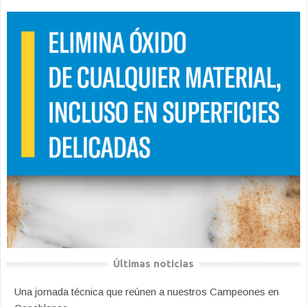
Últimas noticias
Una jornada técnica que reúnen a nuestros Campeones en