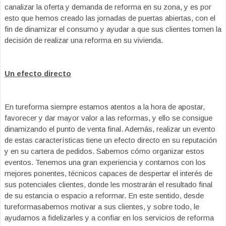
canalizar la oferta y demanda de reforma en su zona, y es por
esto que hemos creado las jornadas de puertas abiertas, con el
fin de dinamizar el consumo y ayudar a que sus clientes tomen la
decisión de realizar una reforma en su vivienda.
Un efecto directo
En tureforma siempre estamos atentos a la hora de apostar,
favorecer y dar mayor valor a las reformas, y ello se consigue
dinamizando el punto de venta final. Además, realizar un evento
de estas características tiene un efecto directo en su reputación
y en su cartera de pedidos. Sabemos cómo organizar estos
eventos. Tenemos una gran experiencia y contamos con los
mejores ponentes, técnicos capaces de despertar el interés de
sus potenciales clientes, donde les mostrarán el resultado final
de su estancia o espacio a reformar. En este sentido, desde
tureformasabemos motivar a sus clientes, y sobre todo, le
ayudamos a fidelizarles y a confiar en los servicios de reforma