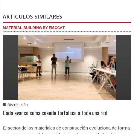
ARTICULOS SIMILARES
MATERIAL BUILDING BY EMCCAT
■
Distribución
Cada avance suma cuando fortalece a toda una red
El sector de los materiales de construcción evoluciona de forma