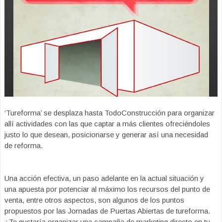
‘Tureforma’ se desplaza hasta TodoConstrucción para organizar
allí actividades con las que captar a más clientes ofreciéndoles
justo lo que desean, posicionarse y generar así una necesidad
de reforma.
Una acción efectiva, un paso adelante en la actual situación y
una apuesta por potenciar al máximo los recursos del punto de
venta, entre otros aspectos, son algunos de los puntos
propuestos por las Jornadas de Puertas Abiertas de tureforma.
¿Te gustaría organizar una campaña de marketing directo en tu