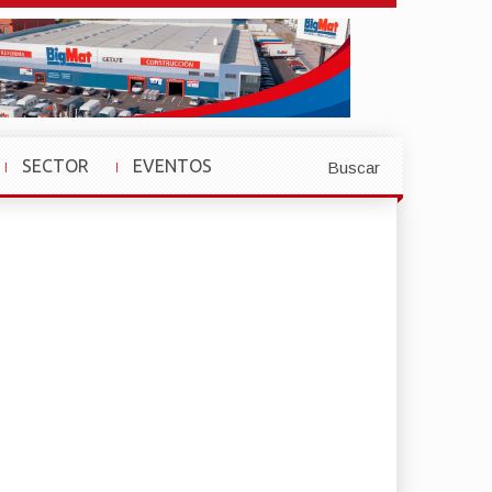
SECTOR
EVENTOS
Buscar
»
»