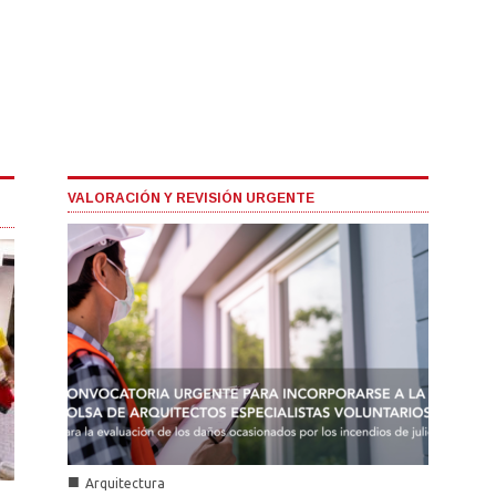
VALORACIÓN Y REVISIÓN URGENTE
■
Arquitectura