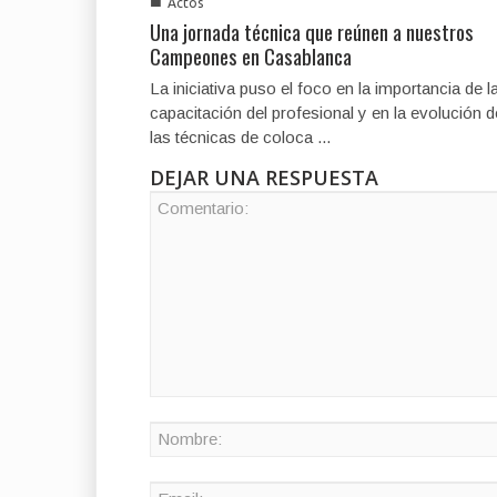
■
Actos
Una jornada técnica que reúnen a nuestros
Campeones en Casablanca
La iniciativa puso el foco en la importancia de l
capacitación del profesional y en la evolución d
las técnicas de coloca ...
DEJAR UNA RESPUESTA