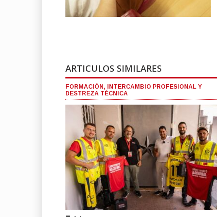
ARTICULOS SIMILARES
FORMACIÓN, INTERCAMBIO PROFESIONAL Y
DESTREZA TÉCNICA