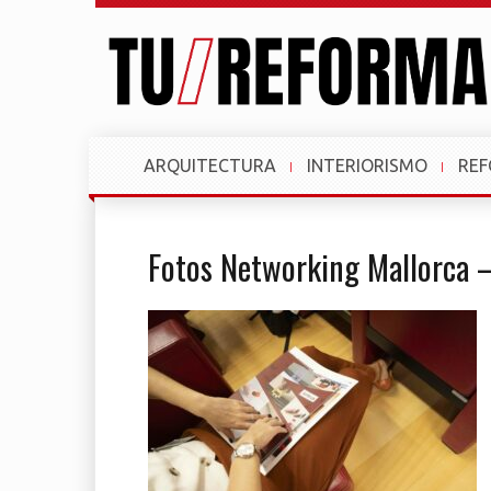
ARQUITECTURA
INTERIORISMO
RE
Fotos Networking Mallorca 