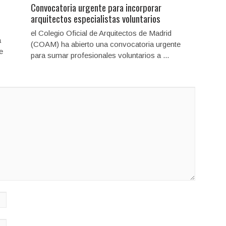
Convocatoria urgente para incorporar
arquitectos especialistas voluntarios
el Colegio Oficial de Arquitectos de Madrid
a
(COAM) ha abierto una convocatoria urgente
e
para sumar profesionales voluntarios a ...