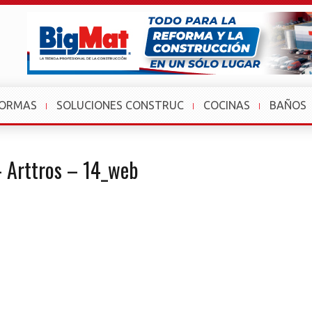
FORMAS
SOLUCIONES CONSTRUC
COCINAS
BAÑOS
– Arttros – 14_web