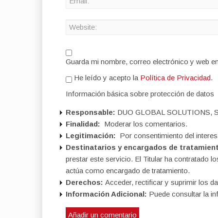
Guarda mi nombre, correo electrónico y web e
He leído y acepto la
Política de Privacidad
.
Información básica sobre protección de datos
Responsable:
DUO GLOBAL SOLUTIONS, S
Finalidad:
Moderar los comentarios.
Legitimación:
Por consentimiento del interes
Destinatarios y encargados de tratamien
prestar este servicio. El Titular ha contratad
actúa como encargado de tratamiento.
Derechos:
Acceder, rectificar y suprimir los da
Información Adicional:
Puede consultar la in