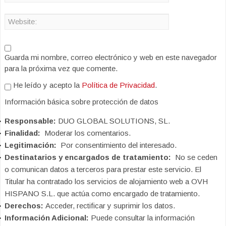
Guarda mi nombre, correo electrónico y web en este navegador
para la próxima vez que comente.
He leído y acepto la
Política de Privacidad
.
Información básica sobre protección de datos
Responsable:
DUO GLOBAL SOLUTIONS, SL.
Finalidad:
Moderar los comentarios.
Legitimación:
Por consentimiento del interesado.
Destinatarios y encargados de tratamiento:
No se ceden
o comunican datos a terceros para prestar este servicio. El
Titular ha contratado los servicios de alojamiento web a OVH
HISPANO S.L. que actúa como encargado de tratamiento.
Derechos:
Acceder, rectificar y suprimir los datos.
Información Adicional:
Puede consultar la información