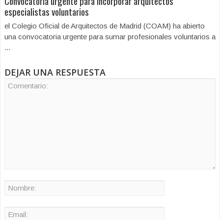
Convocatoria urgente para incorporar arquitectos
especialistas voluntarios
el Colegio Oficial de Arquitectos de Madrid (COAM) ha abierto
una convocatoria urgente para sumar profesionales voluntarios a
...
DEJAR UNA RESPUESTA