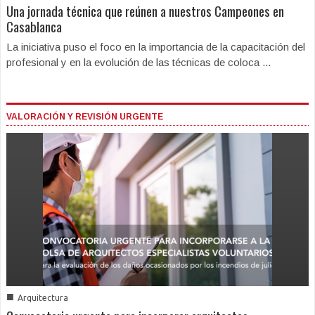
Una jornada técnica que reúnen a nuestros Campeones en
Casablanca
La iniciativa puso el foco en la importancia de la capacitación del
profesional y en la evolución de las técnicas de coloca ...
VALORACIÓN Y REVISIÓN URGENTE
■
Arquitectura