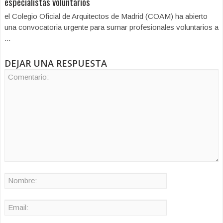
especialistas voluntarios
el Colegio Oficial de Arquitectos de Madrid (COAM) ha abierto
una convocatoria urgente para sumar profesionales voluntarios a
...
DEJAR UNA RESPUESTA