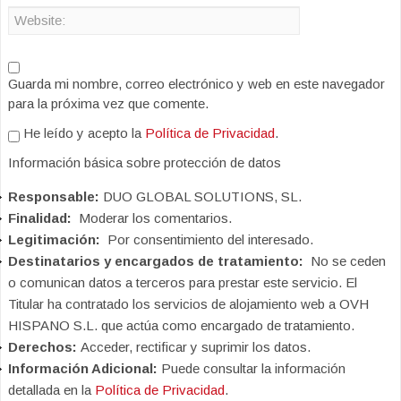
Guarda mi nombre, correo electrónico y web en este navegador
para la próxima vez que comente.
He leído y acepto la
Política de Privacidad
.
Información básica sobre protección de datos
Responsable:
DUO GLOBAL SOLUTIONS, SL.
Finalidad:
Moderar los comentarios.
Legitimación:
Por consentimiento del interesado.
Destinatarios y encargados de tratamiento:
No se ceden
o comunican datos a terceros para prestar este servicio. El
Titular ha contratado los servicios de alojamiento web a OVH
HISPANO S.L. que actúa como encargado de tratamiento.
Derechos:
Acceder, rectificar y suprimir los datos.
Información Adicional:
Puede consultar la información
detallada en la
Política de Privacidad
.