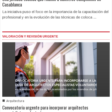
Casablanca
La iniciativa puso el foco en la importancia de la capacitación del
profesional y en la evolución de las técnicas de coloca ...
VALORACIÓN Y REVISIÓN URGENTE
■
Arquitectura
Convocatoria urgente para incorporar arquitectos