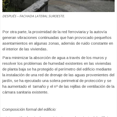
DESPUÉS – FACHADA LATERAL SUROESTE.
Por otra parte, la proximidad de la red ferroviaria y la autovía
generan vibraciones continuadas que han provocado pequeños
asentamientos en algunas zonas, además de ruido constante en
el interior de las viviendas.
Para minimizar la absorción de agua a través de los muros y
resolver los problemas de humedad existentes en las viviendas
de planta baja se ha protegido el perímetro del edificio mediante
la instalación de una red de drenaje de las aguas provenientes del
jardín, se ha ejecutado una solera perimetral de protección y se
ha aumentado el tamaño y el nº de las rejillas de ventilación de la
cámara sanitaria existente.
Composición formal del edificio: