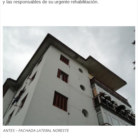
y las responsables de su urgente rehabilitación.
ANTES – FACHADA LATERAL NORESTE