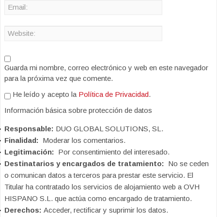
Guarda mi nombre, correo electrónico y web en este navegador
para la próxima vez que comente.
He leído y acepto la
Política de Privacidad
.
Información básica sobre protección de datos
Responsable:
DUO GLOBAL SOLUTIONS, SL.
Finalidad:
Moderar los comentarios.
Legitimación:
Por consentimiento del interesado.
Destinatarios y encargados de tratamiento:
No se ceden
o comunican datos a terceros para prestar este servicio. El
Titular ha contratado los servicios de alojamiento web a OVH
HISPANO S.L. que actúa como encargado de tratamiento.
Derechos:
Acceder, rectificar y suprimir los datos.