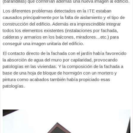
(barandillas) que conferían además una nueva imagen al edificio.
Los diferentes problemas detectados en la ITE estaban
causados principalmente por la falta de aislamiento y el tipo de
construcción del edificio. Además era imprescindible integrar
todos los elementos existentes (instalaciones por fachada,
calderas y armarios en los balcones, miradores…etc.) para
conseguir una imagen unitaria del edificio.
El contacto directo de la fachada con el jardín había favorecido
la absorción de agua del muro por capilaridad, provocando
patologías en las viviendas. Y la composición de la fachada a
base de una hoja de bloque de hormigón con un mortero y
pintura como acabados también había propiciado esas
patologías.