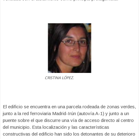
CRISTINA LÓPEZ.
El edificio se encuentra en una parcela rodeada de zonas verdes,
junto a la red ferroviaria Madrid-Irún (autovía A-1) y junto a un
puente sobre el que discurre una vía de acceso directo al centro
del municipio. Esta localización y las características
constructivas del edificio han sido los detonantes de su deterioro