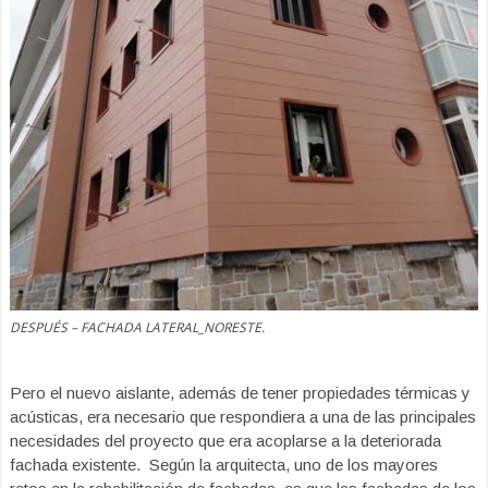
DESPUÉS – FACHADA LATERAL_NORESTE.
Pero el nuevo aislante, además de tener propiedades térmicas y
acústicas, era necesario que respondiera a una de las principales
necesidades del proyecto que era acoplarse a la deteriorada
fachada existente. Según la arquitecta, uno de los mayores