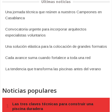
Últimas noticias
Una jornada técnica que reúnen a nuestros Campeones en
Casablanca
Convocatoria urgente para incorporar arquitectos
especialistas voluntarios
Una solución elástica para la colocación de grandes formatos
Cada avance suma cuando fortalece a toda una red
La tendencia que transforma las piscinas antes del verano
Noticias populares