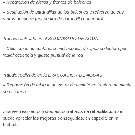
– Reparación de aleros y frentes de balcones
– Sustitución de barandillas de los balcones y refuerzo de sus
muros de cierre (encuentro de barandilla con muro)
Trabajo realizado en el SUMINISTRO DE AGUA:
– Colocación de contadores individuales de agua de lectura por
radiofrecuencia y ajuste puntual de la red.
Trabajo realizado en la EVACUACION DE AGUAS
– Reparación de tabique de cierre de bajante en trastero de planta
semisótano.
Una vez realizados todos estos trabajos de rehabilitación se
puede apreciar las mejoras conseguidas, en especial en la
fachada.