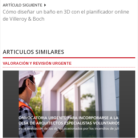
ARTÍCULO SIGUIENTE
Cómo diseñar un baño en 3D con el planificador online
de Villeroy & Boch
ARTICULOS SIMILARES
VALORACIÓN Y REVISIÓN URGENTE