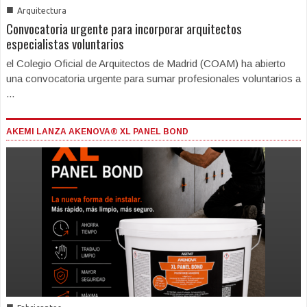
■
Arquitectura
Convocatoria urgente para incorporar arquitectos
especialistas voluntarios
el Colegio Oficial de Arquitectos de Madrid (COAM) ha abierto
una convocatoria urgente para sumar profesionales voluntarios a
...
AKEMI LANZA AKENOVA® XL PANEL BOND