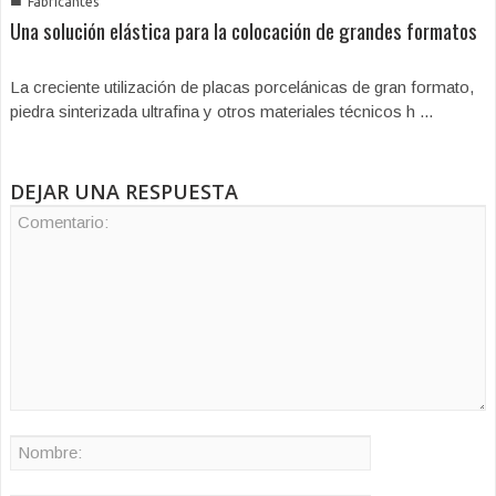
■
Fabricantes
Una solución elástica para la colocación de grandes formatos
La creciente utilización de placas porcelánicas de gran formato,
piedra sinterizada ultrafina y otros materiales técnicos h ...
DEJAR UNA RESPUESTA