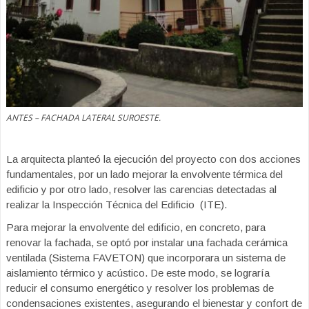
ANTES – FACHADA LATERAL SUROESTE.
La arquitecta planteó la ejecución del proyecto con dos acciones
fundamentales, por un lado mejorar la envolvente térmica del
edificio y por otro lado, resolver las carencias detectadas al
realizar la Inspección Técnica del Edificio (ITE).
Para mejorar la envolvente del edificio, en concreto, para
renovar la fachada, se optó por instalar una fachada cerámica
ventilada (Sistema FAVETON) que incorporara un sistema de
aislamiento térmico y acústico. De este modo, se lograría
reducir el consumo energético y resolver los problemas de
condensaciones existentes, asegurando el bienestar y confort de