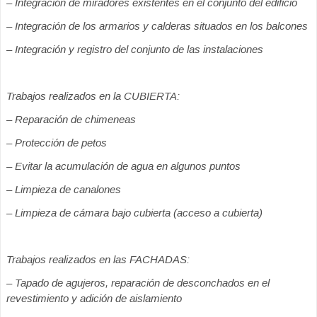
– Integración de miradores existentes en el conjunto del edificio
– Integración de los armarios y calderas situados en los balcones
– Integración y registro del conjunto de las instalaciones
Trabajos realizados en la CUBIERTA:
– Reparación de chimeneas
– Protección de petos
– Evitar la acumulación de agua en algunos puntos
– Limpieza de canalones
– Limpieza de cámara bajo cubierta (acceso a cubierta)
Trabajos realizados en las FACHADAS:
– Tapado de agujeros, reparación de desconchados en el
revestimiento y adición de aislamiento