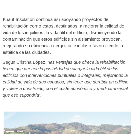
Knauf Insulation continúa así apoyando proyectos de
rehabilitación como estos, destinados a mejorar la calidad de
vida de los inquilinos, la vida útil del edificio, disminuyendo la
contaminación que estos edificios sin aislamiento provocan,
mejorando su eficiencia energética, e incluso favoreciendo la
estética de las ciudades.
Según Cristina López,
“las ventajas que ofrece la rehabilitación
tienen que ver con la posibilidad de alargar la vida útil de los
edificios con intervenciones puntuales o integrales, mejorando la
calidad de vida de sus usuarios, sin tener que derribar un edificio
y volver a construirlo, con el coste económico y medioambiental
que eso supondría”.