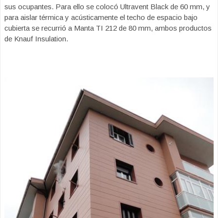
sus ocupantes. Para ello se colocó Ultravent Black de 60 mm, y
para aislar térmica y acústicamente el techo de espacio bajo
cubierta se recurrió a Manta TI 212 de 80 mm, ambos productos
de Knauf Insulation.