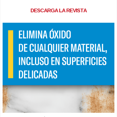
DESCARGA LA REVISTA