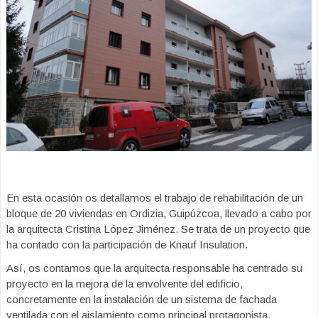
En esta ocasión os detallamos el trabajo de rehabilitación de un
bloque de 20 viviendas en Ordizia, Guipúzcoa, llevado a cabo por
la arquitecta Cristina López Jiménez. Se trata de un proyecto que
ha contado con la participación de Knauf Insulation.
Así, os contamos que la arquitecta responsable ha centrado su
proyecto en la mejora de la envolvente del edificio,
concretamente en la instalación de un sistema de fachada
ventilada con el aislamiento como principal protagonista.