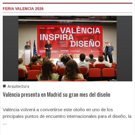
FERIA VALENCIA 2026
■
Arquitectura
València presenta en Madrid su gran mes del diseño
València volverá a convertirse este otoño en uno de los
principales puntos de encuentro internacionales para el diseño, la
...