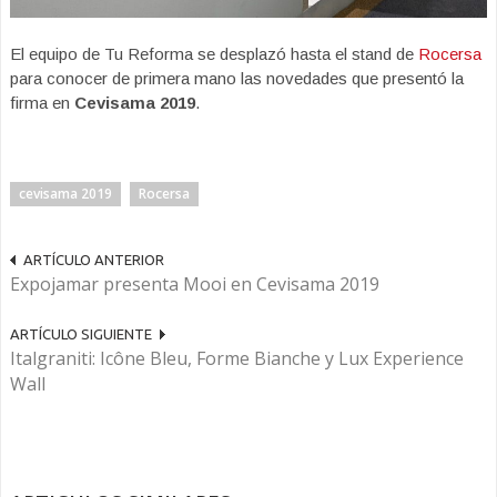
El equipo de Tu Reforma se desplazó hasta el stand de
Rocersa
para conocer de primera mano las novedades que presentó la
firma en
Cevisama 2019
.
cevisama 2019
Rocersa
ARTÍCULO ANTERIOR
Expojamar presenta Mooi en Cevisama 2019
ARTÍCULO SIGUIENTE
Italgraniti: Icône Bleu, Forme Bianche y Lux Experience
Wall