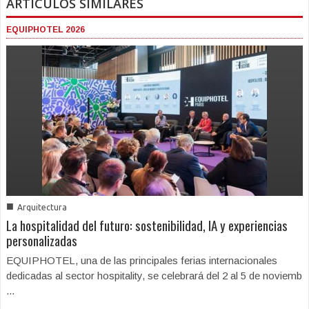
ARTICULOS SIMILARES
EQUIPHOTEL 2026
■
Arquitectura
La hospitalidad del futuro: sostenibilidad, IA y experiencias
personalizadas
EQUIPHOTEL, una de las principales ferias internacionales
dedicadas al sector hospitality, se celebrará del 2 al 5 de noviemb
...