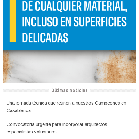
Últimas noticias
Una jornada técnica que reúnen a nuestros Campeones en
Casablanca
Convocatoria urgente para incorporar arquitectos
especialistas voluntarios