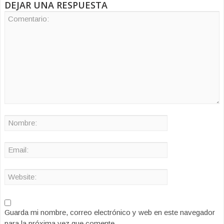
DEJAR UNA RESPUESTA
Guarda mi nombre, correo electrónico y web en este navegador
para la próxima vez que comente.