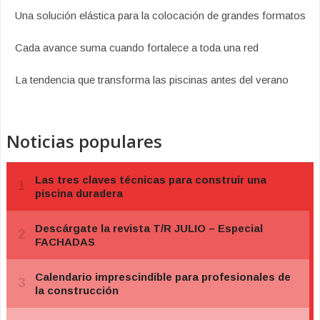
Una solución elástica para la colocación de grandes formatos
Cada avance suma cuando fortalece a toda una red
La tendencia que transforma las piscinas antes del verano
Noticias populares