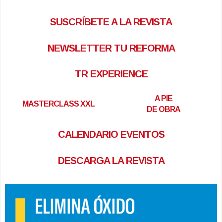
SUSCRÍBETE A LA REVISTA
NEWSLETTER TU REFORMA
TR EXPERIENCE
A PIE
MASTERCLASS XXL
DE OBRA
CALENDARIO EVENTOS
DESCARGA LA REVISTA