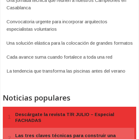
Una jornada técnica que reúnen a nuestros Campeones en
Casablanca
Convocatoria urgente para incorporar arquitectos
especialistas voluntarios
Una solución elástica para la colocación de grandes formatos
Cada avance suma cuando fortalece a toda una red
La tendencia que transforma las piscinas antes del verano
Noticias populares