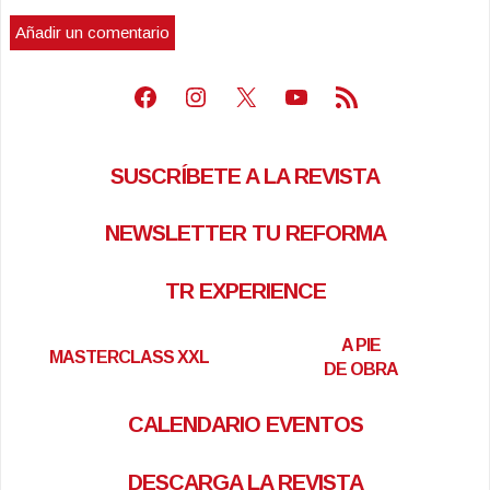
Facebook
Instagram
X
Youtube
Feed RSS
SUSCRÍBETE A LA REVISTA
NEWSLETTER TU REFORMA
TR EXPERIENCE
A PIE
MASTERCLASS XXL
DE OBRA
CALENDARIO EVENTOS
DESCARGA LA REVISTA