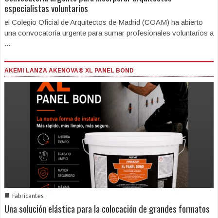
especialistas voluntarios
el Colegio Oficial de Arquitectos de Madrid (COAM) ha abierto
una convocatoria urgente para sumar profesionales voluntarios a
...
AKEMI LANZA AKENOVA® XL PANEL BOND
■
Fabricantes
Una solución elástica para la colocación de grandes formatos