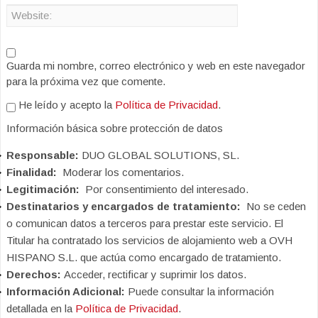
Guarda mi nombre, correo electrónico y web en este navegador
para la próxima vez que comente.
He leído y acepto la
Política de Privacidad
.
Información básica sobre protección de datos
Responsable:
DUO GLOBAL SOLUTIONS, SL.
Finalidad:
Moderar los comentarios.
Legitimación:
Por consentimiento del interesado.
Destinatarios y encargados de tratamiento:
No se ceden
o comunican datos a terceros para prestar este servicio. El
Titular ha contratado los servicios de alojamiento web a OVH
HISPANO S.L. que actúa como encargado de tratamiento.
Derechos:
Acceder, rectificar y suprimir los datos.
Información Adicional:
Puede consultar la información
detallada en la
Política de Privacidad
.