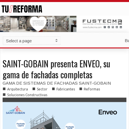
B
SAINT-GOBAIN presenta ENVEO, su
gama de fachadas completas
GAMA DE SISTEMAS DE FACHADAS SAINT-GOBAIN
■
■
■
■
Arquitectura
Sector
Fabricantes
Reformas
■
Soluciones Constructivas