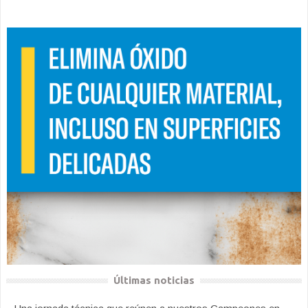
Últimas noticias