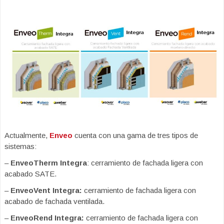
Actualmente,
Enveo
cuenta con una gama de tres tipos de
sistemas:
–
EnveoTherm Integra
: cerramiento de fachada ligera con
acabado SATE.
–
EnveoVent Integra:
cerramiento de fachada ligera con
acabado de fachada ventilada.
–
EnveoRend Integra:
cerramiento de fachada ligera con