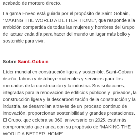
acabado de mortero directo.
La gama Enveo está guiada por el propósito de Saint-Gobain,
“MAKING THE WORLD A BETTER HOME”, que responde a la
ambición compartida de todas las mujeres y hombres del Grupo
de actuar cada día para hacer del mundo un lugar más bello y
sostenible para vivir.
Sobre
Saint-Gobain
Líder mundial en construcción ligera y sostenible, Saint-Gobain
diseña, fabrica y distribuye materiales y servicios para los
mercados de la construcción y la industria. Sus soluciones,
integradas para la renovación de edificios públicos y privados, la
construcción ligera y la descarbonización de la construcción y la
industria, se desarrollan a través de un proceso continuo de
innovación, proporcionan sostenibilidad y grandes prestaciones.
El Grupo, que celebra su 360 aniversario en 2025, está más
comprometido que nunca con su propósito de “MAKING THE
WORLD A BETTER HOME”.