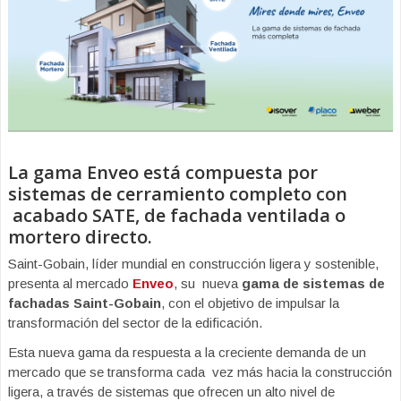
La gama Enveo está compuesta por
sistemas de cerramiento completo con
acabado SATE, de fachada ventilada o
mortero directo.
Saint-Gobain, líder mundial en construcción ligera y sostenible,
presenta al mercado
Enveo
, su nueva
gama de sistemas de
fachadas Saint-Gobain
, con el objetivo de impulsar la
transformación del sector de la edificación.
Esta nueva gama da respuesta a la creciente demanda de un
mercado que se transforma cada vez más hacia la construcción
ligera, a través de sistemas que ofrecen un alto nivel de