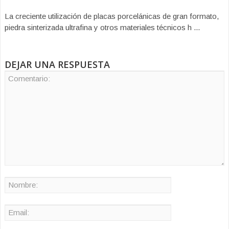
La creciente utilización de placas porcelánicas de gran formato,
piedra sinterizada ultrafina y otros materiales técnicos h ...
DEJAR UNA RESPUESTA