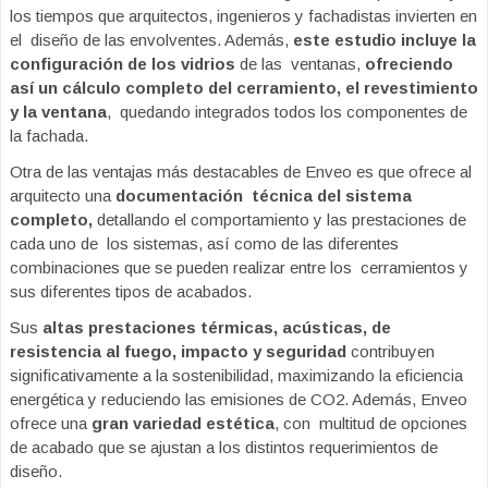
los tiempos que arquitectos, ingenieros y fachadistas invierten en
el diseño de las envolventes. Además,
este estudio incluye la
configuración de los vidrios
de las ventanas,
ofreciendo
así un cálculo completo del cerramiento, el revestimiento
y la ventana
, quedando integrados todos los componentes de
la fachada.
Otra de las ventajas más destacables de Enveo es que ofrece al
arquitecto una
documentación técnica del sistema
completo,
detallando el comportamiento y las prestaciones de
cada uno de los sistemas, así como de las diferentes
combinaciones que se pueden realizar entre los cerramientos y
sus diferentes tipos de acabados.
Sus
altas prestaciones térmicas, acústicas, de
resistencia al fuego, impacto y seguridad
contribuyen
significativamente a la sostenibilidad, maximizando la eficiencia
energética y reduciendo las emisiones de CO2. Además, Enveo
ofrece una
gran variedad estética
, con multitud de opciones
de acabado que se ajustan a los distintos requerimientos de
diseño.