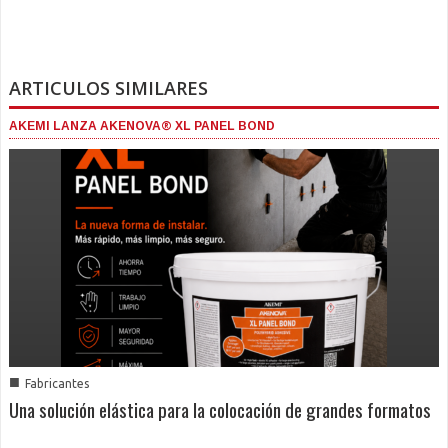
ARTICULOS SIMILARES
AKEMI LANZA AKENOVA® XL PANEL BOND
■
Fabricantes
Una solución elástica para la colocación de grandes formatos