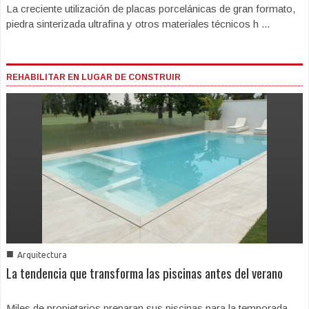
La creciente utilización de placas porcelánicas de gran formato,
piedra sinterizada ultrafina y otros materiales técnicos h ...
REHABILITAR EN LUGAR DE CONSTRUIR
■
Arquitectura
La tendencia que transforma las piscinas antes del verano
Miles de propietarios preparan sus piscinas para la temporada