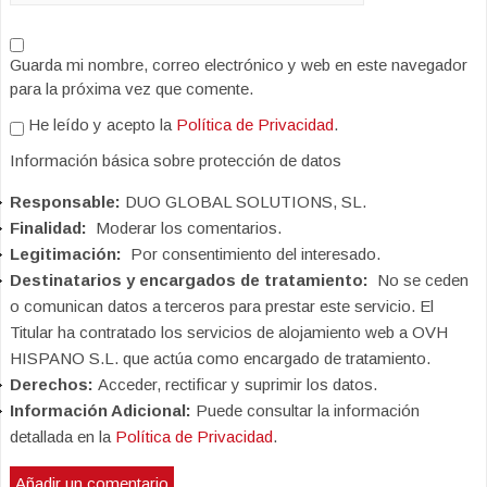
Guarda mi nombre, correo electrónico y web en este navegador
para la próxima vez que comente.
He leído y acepto la
Política de Privacidad
.
Información básica sobre protección de datos
Responsable:
DUO GLOBAL SOLUTIONS, SL.
Finalidad:
Moderar los comentarios.
Legitimación:
Por consentimiento del interesado.
Destinatarios y encargados de tratamiento:
No se ceden
o comunican datos a terceros para prestar este servicio. El
Titular ha contratado los servicios de alojamiento web a OVH
HISPANO S.L. que actúa como encargado de tratamiento.
Derechos:
Acceder, rectificar y suprimir los datos.
Información Adicional:
Puede consultar la información
detallada en la
Política de Privacidad
.