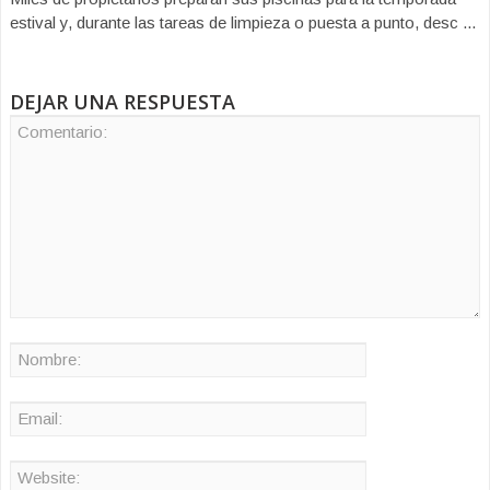
estival y, durante las tareas de limpieza o puesta a punto, desc ...
DEJAR UNA RESPUESTA