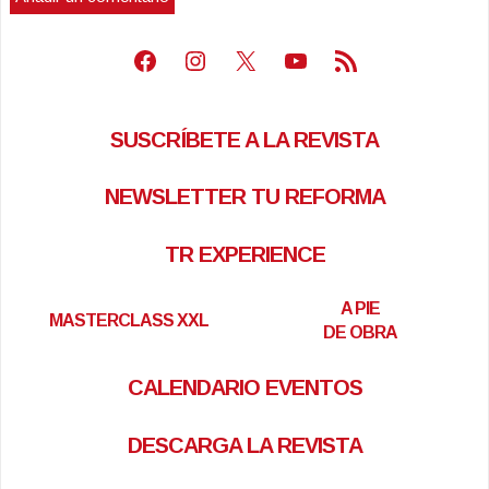
Facebook
Instagram
X
Youtube
Feed RSS
SUSCRÍBETE A LA REVISTA
NEWSLETTER TU REFORMA
TR EXPERIENCE
A PIE
MASTERCLASS XXL
DE OBRA
CALENDARIO EVENTOS
DESCARGA LA REVISTA