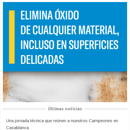
Últimas noticias
Una jornada técnica que reúnen a nuestros Campeones en
Casablanca