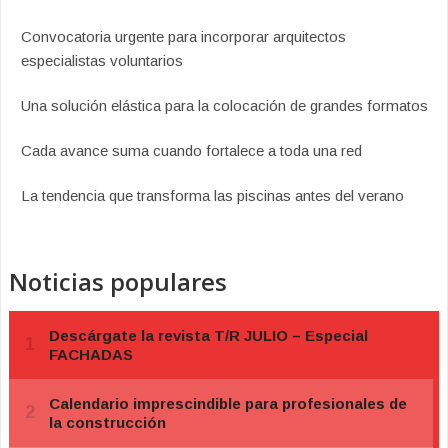
Convocatoria urgente para incorporar arquitectos
especialistas voluntarios
Una solución elástica para la colocación de grandes formatos
Cada avance suma cuando fortalece a toda una red
La tendencia que transforma las piscinas antes del verano
Noticias populares