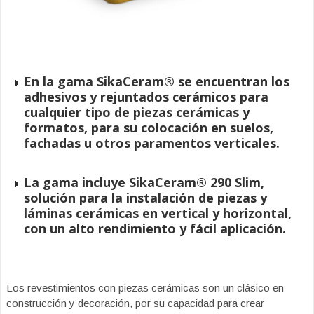
En la gama SikaCeram® se encuentran los
adhesivos y rejuntados cerámicos para
cualquier tipo de piezas cerámicas y
formatos, para su colocación en suelos,
fachadas u otros paramentos verticales.
La gama incluye SikaCeram® 290 Slim,
solución para la instalación de piezas y
láminas cerámicas en vertical y horizontal,
con un alto rendimiento y fácil aplicación.
Los revestimientos con piezas cerámicas son un clásico en
construcción y decoración, por su capacidad para crear