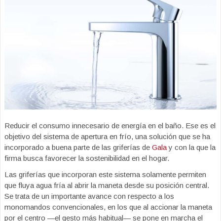
Reducir el consumo innecesario de energía en el baño. Ese es el
objetivo del sistema de apertura en frío, una solución que se ha
incorporado a buena parte de las griferías de
Gala
y con la que la
firma busca favorecer la sostenibilidad en el hogar.
Las griferías que incorporan este sistema solamente permiten
que fluya agua fría al abrir la maneta desde su posición central.
Se trata de un importante avance con respecto a los
monomandos convencionales, en los que al accionar la maneta
por el centro —el gesto más habitual— se pone en marcha el