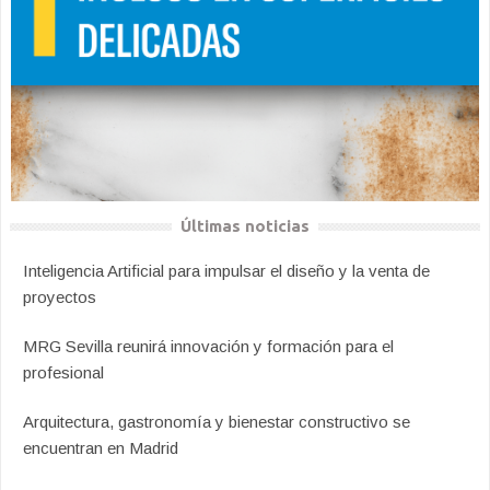
Últimas noticias
Inteligencia Artificial para impulsar el diseño y la venta de
proyectos
MRG Sevilla reunirá innovación y formación para el
profesional
Arquitectura, gastronomía y bienestar constructivo se
encuentran en Madrid