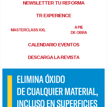
NEWSLETTER TU REFORMA
TR EXPERIENCE
A PIE
MASTERCLASS XXL
DE OBRA
CALENDARIO EVENTOS
DESCARGA LA REVISTA