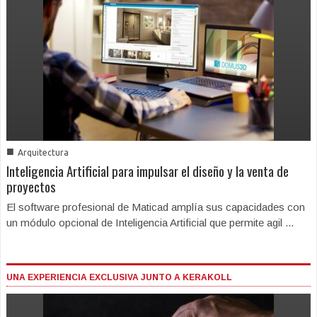
■
Arquitectura
Inteligencia Artificial para impulsar el diseño y la venta de
proyectos
El software profesional de Maticad amplía sus capacidades con
un módulo opcional de Inteligencia Artificial que permite agil ...
UNA EXPERIENCIA EXCLUSIVA JUNTO A KERAKOLL