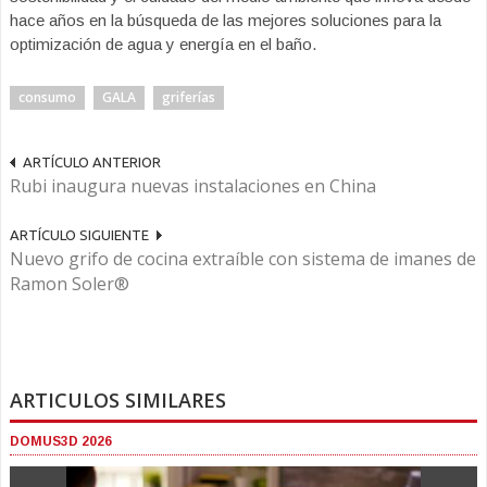
hace años en la búsqueda de las mejores soluciones para la
optimización de agua y energía en el baño.
consumo
GALA
griferías
ARTÍCULO ANTERIOR
Rubi inaugura nuevas instalaciones en China
ARTÍCULO SIGUIENTE
Nuevo grifo de cocina extraíble con sistema de imanes de
Ramon Soler®
ARTICULOS SIMILARES
DOMUS3D 2026