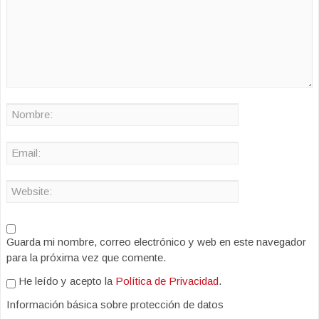
Guarda mi nombre, correo electrónico y web en este navegador
para la próxima vez que comente.
He leído y acepto la
Política de Privacidad
.
Información básica sobre protección de datos