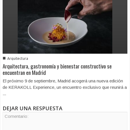
■
Arquitectura
Arquitectura, gastronomía y bienestar constructivo se
encuentran en Madrid
El próximo 9 de septiembre, Madrid acogerá una nueva edición
de KERAKOLL Experience, un encuentro exclusivo que reunirá a
...
DEJAR UNA RESPUESTA