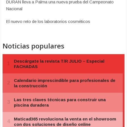
DURAN lleva a Palma una nueva prueba del Campeonato
Nacional
El nuevo reto de los laboratorios cosméticos
Noticias populares