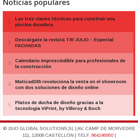
Noticias populares
© DUO GLOBAL SOLUTIONS,SL | AV. CAMP DE MORVEDRE
111, 12006 CASTELLÓN | TELF.
964246950
|