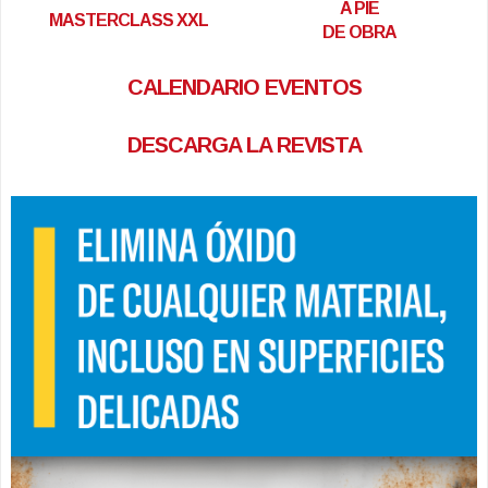
A PIE
MASTERCLASS XXL
DE OBRA
CALENDARIO EVENTOS
DESCARGA LA REVISTA