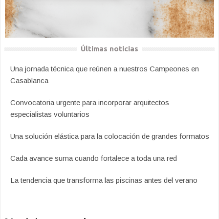
Últimas noticias
Una jornada técnica que reúnen a nuestros Campeones en
Casablanca
Convocatoria urgente para incorporar arquitectos
especialistas voluntarios
Una solución elástica para la colocación de grandes formatos
Cada avance suma cuando fortalece a toda una red
La tendencia que transforma las piscinas antes del verano