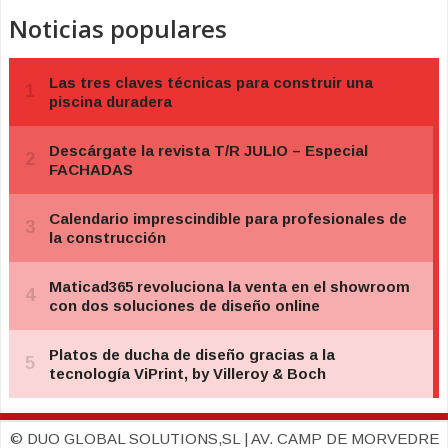
Noticias populares
© DUO GLOBAL SOLUTIONS,SL | AV. CAMP DE MORVEDRE