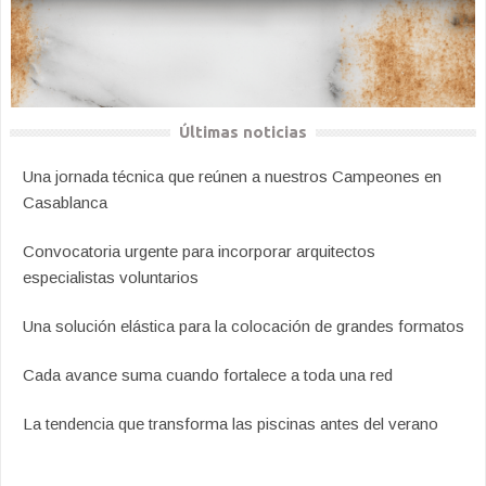
Últimas noticias
Una jornada técnica que reúnen a nuestros Campeones en
Casablanca
Convocatoria urgente para incorporar arquitectos
especialistas voluntarios
Una solución elástica para la colocación de grandes formatos
Cada avance suma cuando fortalece a toda una red
La tendencia que transforma las piscinas antes del verano