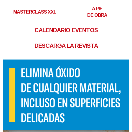
A PIE
MASTERCLASS XXL
DE OBRA
CALENDARIO EVENTOS
DESCARGA LA REVISTA