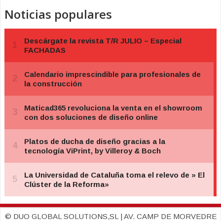
Noticias populares
© DUO GLOBAL SOLUTIONS,SL | AV. CAMP DE MORVEDRE