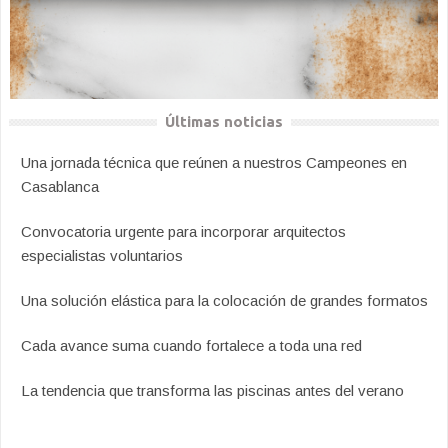
Últimas noticias
Una jornada técnica que reúnen a nuestros Campeones en
Casablanca
Convocatoria urgente para incorporar arquitectos
especialistas voluntarios
Una solución elástica para la colocación de grandes formatos
Cada avance suma cuando fortalece a toda una red
La tendencia que transforma las piscinas antes del verano