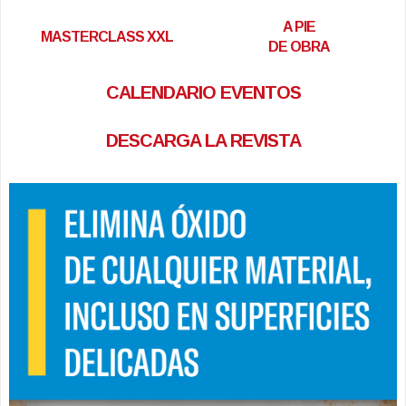
A PIE
MASTERCLASS XXL
DE OBRA
CALENDARIO EVENTOS
DESCARGA LA REVISTA