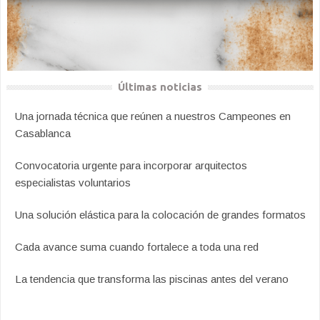
Últimas noticias
Una jornada técnica que reúnen a nuestros Campeones en
Casablanca
Convocatoria urgente para incorporar arquitectos
especialistas voluntarios
Una solución elástica para la colocación de grandes formatos
Cada avance suma cuando fortalece a toda una red
La tendencia que transforma las piscinas antes del verano