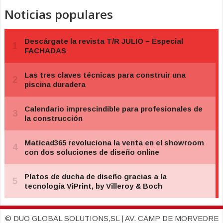
Noticias populares
© DUO GLOBAL SOLUTIONS,SL | AV. CAMP DE MORVEDRE