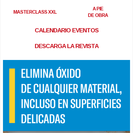
A PIE
MASTERCLASS XXL
DE OBRA
CALENDARIO EVENTOS
DESCARGA LA REVISTA