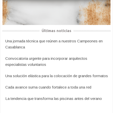
Últimas noticias
Una jornada técnica que reúnen a nuestros Campeones en
Casablanca
Convocatoria urgente para incorporar arquitectos
especialistas voluntarios
Una solución elástica para la colocación de grandes formatos
Cada avance suma cuando fortalece a toda una red
La tendencia que transforma las piscinas antes del verano