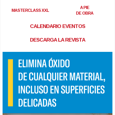
A PIE
MASTERCLASS XXL
DE OBRA
CALENDARIO EVENTOS
DESCARGA LA REVISTA