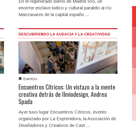
En el regenerado barrio de Madrid Río, un
enorme enclave lúdico y cultural paralelo al río
Manzanares de la capital españo ...
DESCUBRIENDO LA AUDACIA Y LA CREATIVIDAD
■
Eventos
Encuentros Cítricos: Un vistazo a la mente
creativa detrás de Ilmiodesign, Andrea
Spada
Ayer tuvo lugar Encuentros Cítricos, evento
organizado por La Exprimidora, la Asociación de
Diseñadores y Creativos de Cast ...