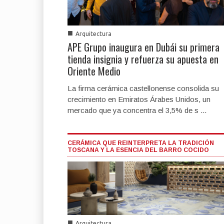
■
Arquitectura
APE Grupo inaugura en Dubái su primera
tienda insignia y refuerza su apuesta en
Oriente Medio
La firma cerámica castellonense consolida su
crecimiento en Emiratos Árabes Unidos, un
mercado que ya concentra el 3,5% de s ...
CERÁMICA QUE REINTERPRETA LA TRADICIÓN
TOSCANA Y LA ESENCIA DEL BARRO COCIDO
■
Arquitectura