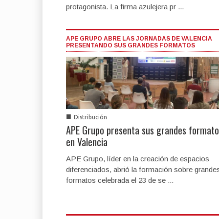
protagonista. La firma azulejera pr ...
APE GRUPO ABRE LAS JORNADAS DE VALENCIA
PRESENTANDO SUS GRANDES FORMATOS
■
Distribución
APE Grupo presenta sus grandes formato
en Valencia
APE Grupo, líder en la creación de espacios
diferenciados, abrió la formación sobre grande
formatos celebrada el 23 de se ...