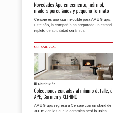
Novedades Ape en cemento, mármol,
madera porcelánica y pequeño formato
Cersaie es una cita ineludible para APE Grupo.
Este año, la compañía ha preparado un estand
repleto de actualidad cerámica ...
CERSAIE 2021
■
Distribución
Colecciones cuidadas al mínimo detalle, d
APE, Carmen y XLINING
APE Grupo regresa a Cersaie con un stand de
300 m2 en los que la cerámica será la única