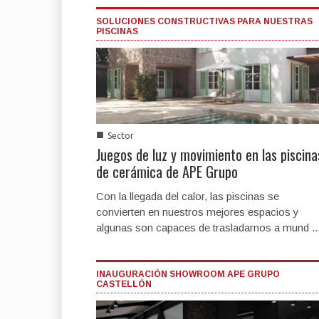
SOLUCIONES CONSTRUCTIVAS PARA NUESTRAS
PISCINAS
■
Sector
Juegos de luz y movimiento en las piscina
de cerámica de APE Grupo
Con la llegada del calor, las piscinas se
convierten en nuestros mejores espacios y
algunas son capaces de trasladarnos a mund ..
INAUGURACIÓN SHOWROOM APE GRUPO
CASTELLÓN