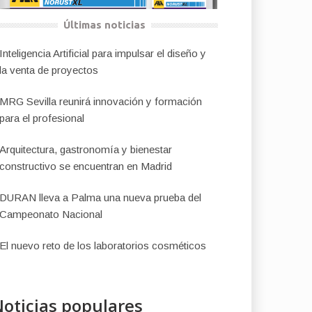
Últimas noticias
Inteligencia Artificial para impulsar el diseño y
la venta de proyectos
MRG Sevilla reunirá innovación y formación
para el profesional
Arquitectura, gastronomía y bienestar
constructivo se encuentran en Madrid
DURAN lleva a Palma una nueva prueba del
Campeonato Nacional
El nuevo reto de los laboratorios cosméticos
oticias populares