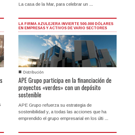
La casa de la Mar, para celebrar un ...
LA FIRMA AZULEJERA INVIERTE 500.000 DÓLARES
EN EMPRESAS Y ACTIVOS DE VARIO SECTORES
■
Distribución
s
APE Grupo participa en la financiación de
proyectos «verdes» con un depósito
sostenible
s
APE Grupo refuerza su estrategia de
sostenibilidad y, a todas las acciones que ha
emprendido el grupo empresarial en los últi ...