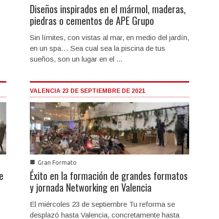
Diseños inspirados en el mármol, maderas,
piedras o cementos de APE Grupo
Sin límites, con vistas al mar, en medio del jardín,
en un spa… Sea cual sea la piscina de tus
sueños, son un lugar en el ...
VALENCIA 23 DE SEPTIEMBRE DE 2021
■
Gran Formato
e
Éxito en la formación de grandes formatos
y jornada Networking en Valencia
El miércoles 23 de septiembre Tu reforma se
desplazó hasta Valencia, concretamente hasta