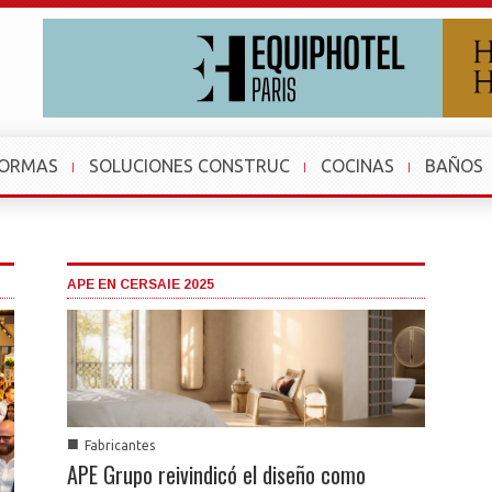
FORMAS
SOLUCIONES CONSTRUC
COCINAS
BAÑOS
APE EN CERSAIE 2025
■
Fabricantes
APE Grupo reivindicó el diseño como