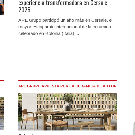
experiencia transformadora en Cersaie
2025
APE Grupo participó un año más en Cersaie, el
mayor escaparate internacional de la cerámica
celebrado en Bolonia (Italia) ...
APE GRUPO APUESTA POR LA CERAMICA DE AUTOR