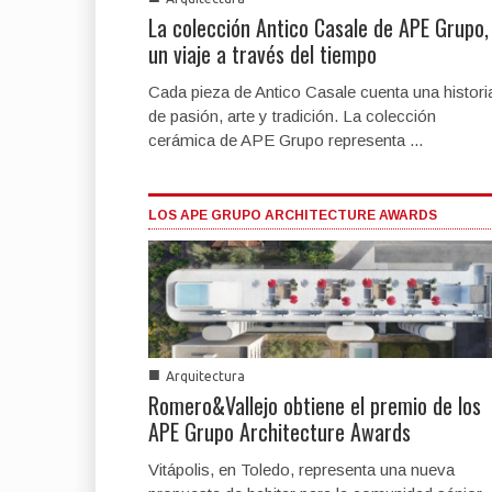
La colección Antico Casale de APE Grupo,
un viaje a través del tiempo
Cada pieza de Antico Casale cuenta una histori
de pasión, arte y tradición. La colección
cerámica de APE Grupo representa ...
LOS APE GRUPO ARCHITECTURE AWARDS
■
Arquitectura
Romero&Vallejo obtiene el premio de los
APE Grupo Architecture Awards
Vitápolis, en Toledo, representa una nueva