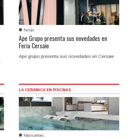
■
Ferias
Ape Grupo presenta sus novedades en
Feria Cersaie
Ape grupo presenta sus novedades en Cersaie
7
LA CERÁMICA EN PISCINAS
■
Fabricantes