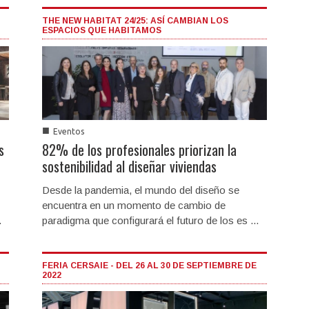
THE NEW HABITAT 24/25: ASÍ CAMBIAN LOS
ESPACIOS QUE HABITAMOS
■
Eventos
s
82% de los profesionales priorizan la
sostenibilidad al diseñar viviendas
Desde la pandemia, el mundo del diseño se
encuentra en un momento de cambio de
.
paradigma que configurará el futuro de los es ...
FERIA CERSAIE - DEL 26 AL 30 DE SEPTIEMBRE DE
2022