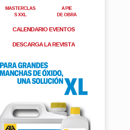
MASTERCLAS
A PIE
S XXL
DE OBRA
CALENDARIO EVENTOS
DESCARGA LA REVISTA