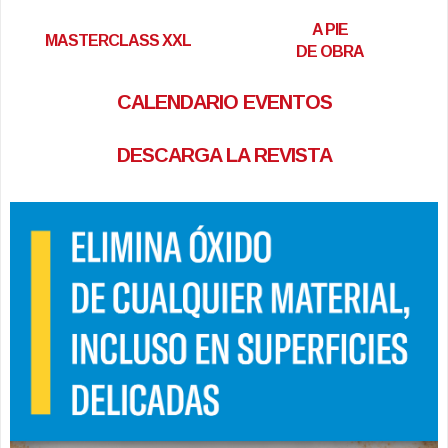
A PIE
MASTERCLASS XXL
DE OBRA
CALENDARIO EVENTOS
DESCARGA LA REVISTA