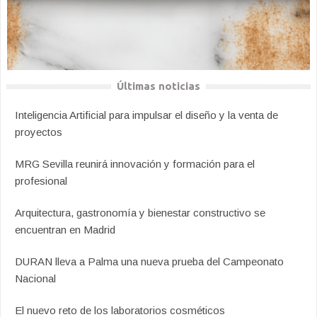
Últimas noticias
Inteligencia Artificial para impulsar el diseño y la venta de
proyectos
MRG Sevilla reunirá innovación y formación para el
profesional
Arquitectura, gastronomía y bienestar constructivo se
encuentran en Madrid
DURAN lleva a Palma una nueva prueba del Campeonato
Nacional
El nuevo reto de los laboratorios cosméticos