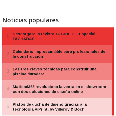
Noticias populares