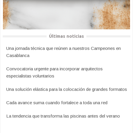
Últimas noticias
Una jornada técnica que reúnen a nuestros Campeones en
Casablanca
Convocatoria urgente para incorporar arquitectos
especialistas voluntarios
Una solución elástica para la colocación de grandes formatos
Cada avance suma cuando fortalece a toda una red
La tendencia que transforma las piscinas antes del verano