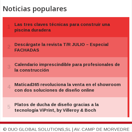
Noticias populares
© DUO GLOBAL SOLUTIONS,SL | AV. CAMP DE MORVEDRE