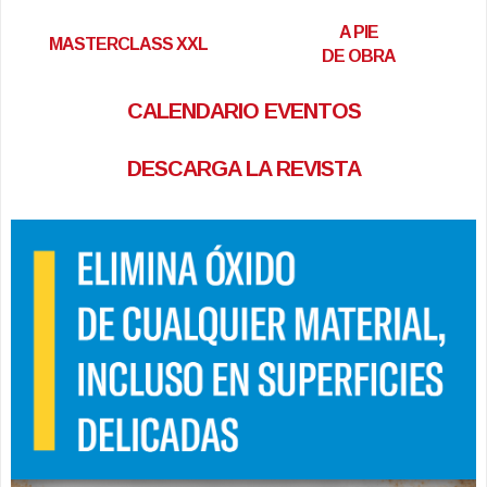
A PIE
MASTERCLASS XXL
DE OBRA
CALENDARIO EVENTOS
DESCARGA LA REVISTA