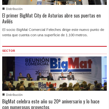
■
Distribución
El primer BigMat City de Asturias abre sus puertas en
Avilés
El socio BigMat Comercial Feleches dirige este nuevo punto de
venta que cuenta con una superficie de 1.100 metros.
SECTOR
■
Distribución
BigMat celebra este año su 20º aniversario y lo hace
con numerosos proyectos