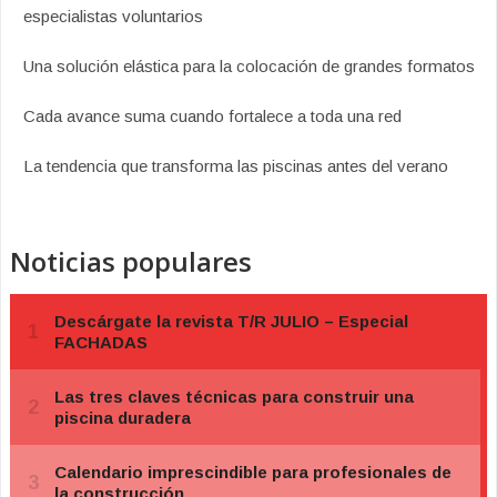
especialistas voluntarios
Una solución elástica para la colocación de grandes formatos
Cada avance suma cuando fortalece a toda una red
La tendencia que transforma las piscinas antes del verano
Noticias populares