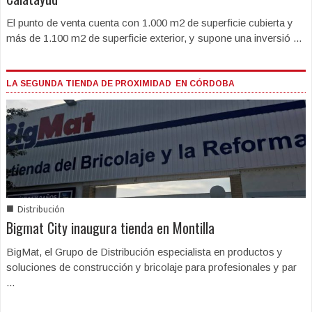
El punto de venta cuenta con 1.000 m2 de superficie cubierta y
más de 1.100 m2 de superficie exterior, y supone una inversió ...
LA SEGUNDA TIENDA DE PROXIMIDAD EN CÓRDOBA
■
Distribución
Bigmat City inaugura tienda en Montilla
BigMat, el Grupo de Distribución especialista en productos y
soluciones de construcción y bricolaje para profesionales y par
...