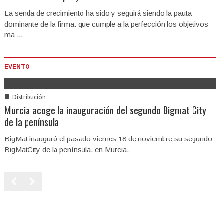
La senda de crecimiento ha sido y seguirá siendo la pauta
dominante de la firma, que cumple a la perfección los objetivos
ma ...
EVENTO
■
Distribución
Murcia acoge la inauguración del segundo Bigmat City
de la península
BigMat inauguró el pasado viernes 18 de noviembre su segundo
BigMatCity de la península, en Murcia.