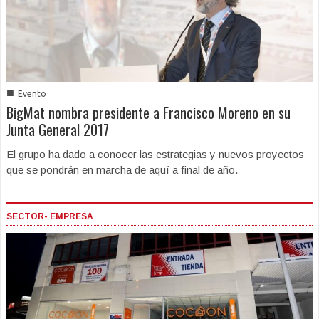
■
Evento
BigMat nombra presidente a Francisco Moreno en su
Junta General 2017
El grupo ha dado a conocer las estrategias y nuevos proyectos
que se pondrán en marcha de aquí a final de año.
SECTOR- EMPRESA