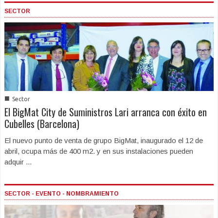
SECTOR
■
Sector
El BigMat City de Suministros Lari arranca con éxito en
Cubelles (Barcelona)
El nuevo punto de venta de grupo BigMat, inaugurado el 12 de
abril, ocupa más de 400 m2. y en sus instalaciones pueden
adquir ...
SECTOR - EVENTO - NOMBRAMIENTO