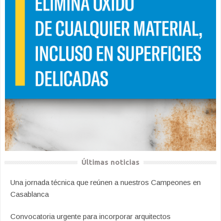
Últimas noticias
Una jornada técnica que reúnen a nuestros Campeones en
Casablanca
Convocatoria urgente para incorporar arquitectos