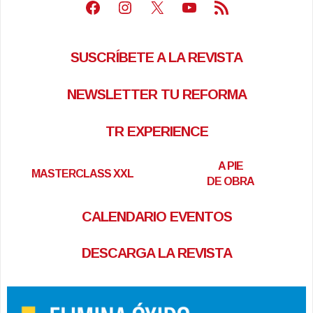
Facebook
Instagram
X
Youtube
Feed RSS
SUSCRÍBETE A LA REVISTA
NEWSLETTER TU REFORMA
TR EXPERIENCE
A PIE
MASTERCLASS XXL
DE OBRA
CALENDARIO EVENTOS
DESCARGA LA REVISTA