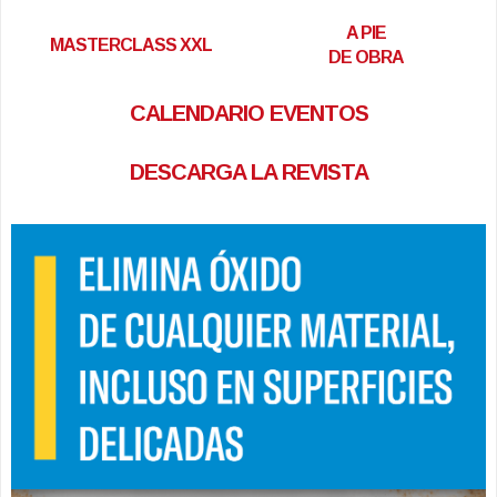
A PIE
MASTERCLASS XXL
DE OBRA
CALENDARIO EVENTOS
DESCARGA LA REVISTA