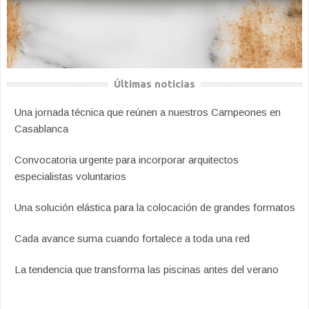
Últimas noticias
Una jornada técnica que reúnen a nuestros Campeones en
Casablanca
Convocatoria urgente para incorporar arquitectos
especialistas voluntarios
Una solución elástica para la colocación de grandes formatos
Cada avance suma cuando fortalece a toda una red
La tendencia que transforma las piscinas antes del verano