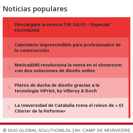
Noticias populares
© DUO GLOBAL SOLUTIONS,SL | AV. CAMP DE MORVEDRE