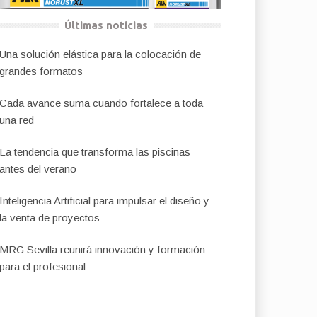
Últimas noticias
Una solución elástica para la colocación de
grandes formatos
Cada avance suma cuando fortalece a toda
una red
La tendencia que transforma las piscinas
antes del verano
Inteligencia Artificial para impulsar el diseño y
la venta de proyectos
MRG Sevilla reunirá innovación y formación
para el profesional