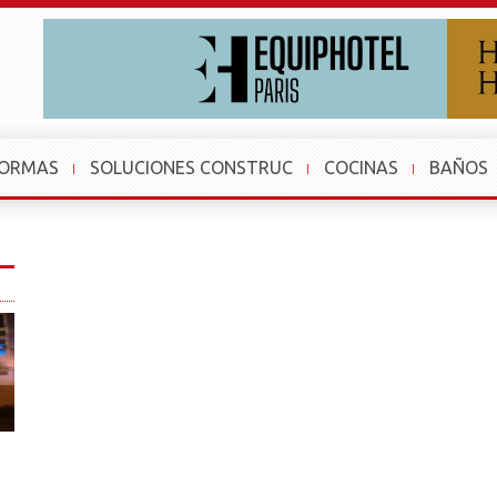
FORMAS
SOLUCIONES CONSTRUC
COCINAS
BAÑOS