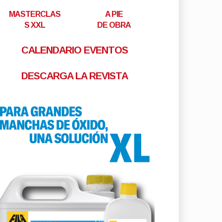
MASTERCLAS
A PIE
S XXL
DE OBRA
CALENDARIO EVENTOS
DESCARGA LA REVISTA