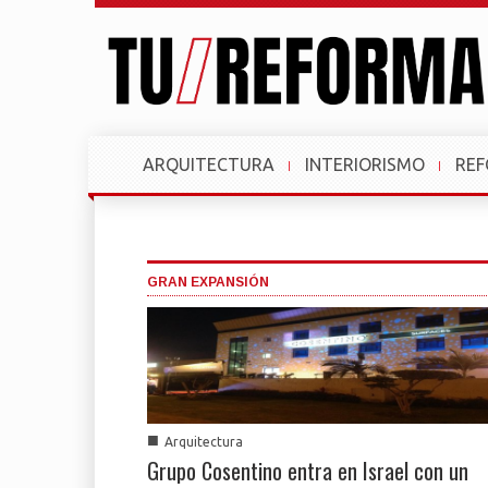
ARQUITECTURA
INTERIORISMO
RE
GRAN EXPANSIÓN
■
Arquitectura
Grupo Cosentino entra en Israel con un