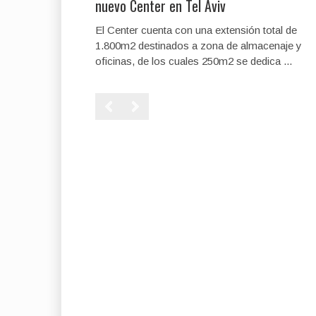
nuevo Center en Tel Aviv
El Center cuenta con una extensión total de
1.800m2 destinados a zona de almacenaje y
oficinas, de los cuales 250m2 se dedica ...