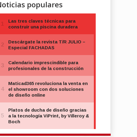
oticias populares