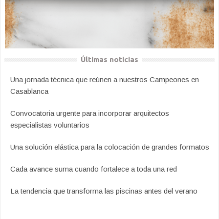
Últimas noticias
Una jornada técnica que reúnen a nuestros Campeones en
Casablanca
Convocatoria urgente para incorporar arquitectos
especialistas voluntarios
Una solución elástica para la colocación de grandes formatos
Cada avance suma cuando fortalece a toda una red
La tendencia que transforma las piscinas antes del verano