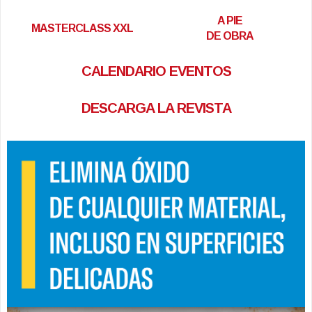
A PIE
MASTERCLASS XXL
DE OBRA
CALENDARIO EVENTOS
DESCARGA LA REVISTA