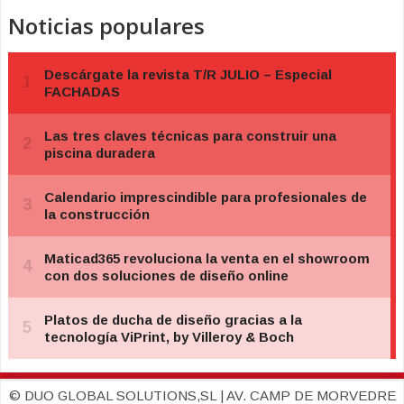
Noticias populares
© DUO GLOBAL SOLUTIONS,SL | AV. CAMP DE MORVEDRE