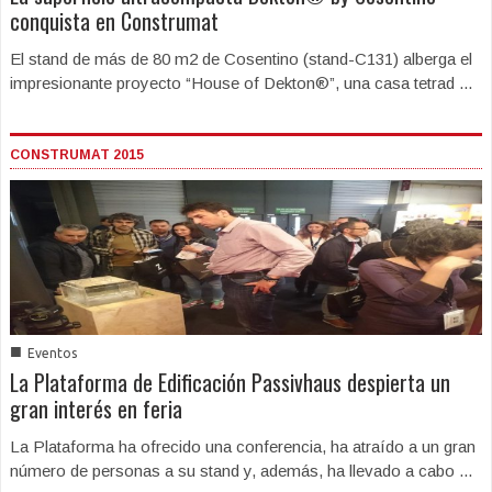
conquista en Construmat
El stand de más de 80 m2 de Cosentino (stand-C131) alberga el
impresionante proyecto “House of Dekton®”, una casa tetrad ...
CONSTRUMAT 2015
■
Eventos
La Plataforma de Edificación Passivhaus despierta un
gran interés en feria
La Plataforma ha ofrecido una conferencia, ha atraído a un gran
número de personas a su stand y, además, ha llevado a cabo ...