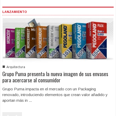
LANZAMIENTO
■
Arquitectura
Grupo Puma presenta la nueva imagen de sus envases
para acercarse al consumidor
Grupo Puma impacta en el mercado con un Packaging
renovado, introduciendo elementos que crean valor añadido y
aportan más in ...