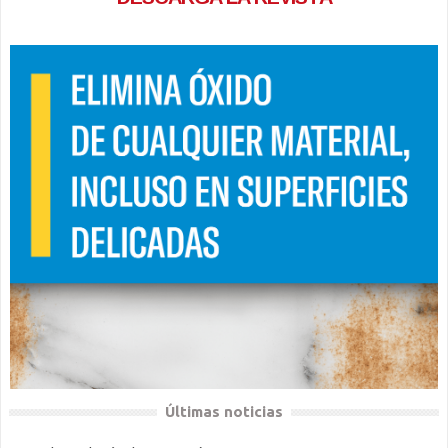
Últimas noticias