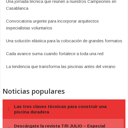
Una jornada técnica que reúnen a nuestros Campeones en
Casablanca
Convocatoria urgente para incorporar arquitectos
especialistas voluntarios
Una solución elástica para la colocación de grandes formatos
Cada avance suma cuando fortalece a toda una red
La tendencia que transforma las piscinas antes del verano
Noticias populares