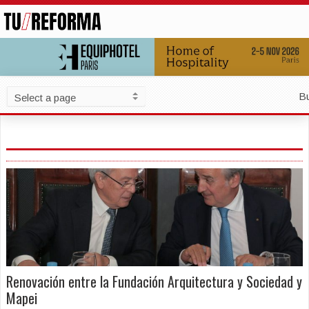
B
Renovación entre la Fundación Arquitectura y Sociedad y
Mapei