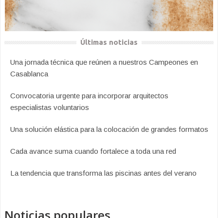
Últimas noticias
Una jornada técnica que reúnen a nuestros Campeones en
Casablanca
Convocatoria urgente para incorporar arquitectos
especialistas voluntarios
Una solución elástica para la colocación de grandes formatos
Cada avance suma cuando fortalece a toda una red
La tendencia que transforma las piscinas antes del verano
Noticias populares