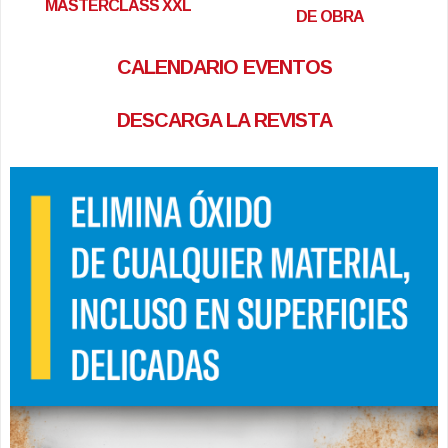
MASTERCLASS XXL
DE OBRA
CALENDARIO EVENTOS
DESCARGA LA REVISTA