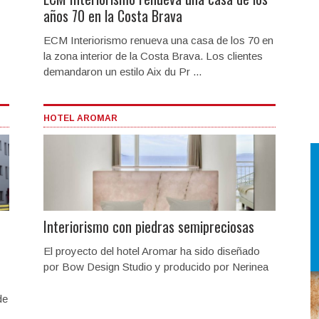
años 70 en la Costa Brava
ECM Interiorismo renueva una casa de los 70 en
la zona interior de la Costa Brava. Los clientes
demandaron un estilo Aix du Pr ...
HOTEL AROMAR
Interiorismo con piedras semipreciosas
El proyecto del hotel Aromar ha sido diseñado
por Bow Design Studio y producido por Nerinea
de