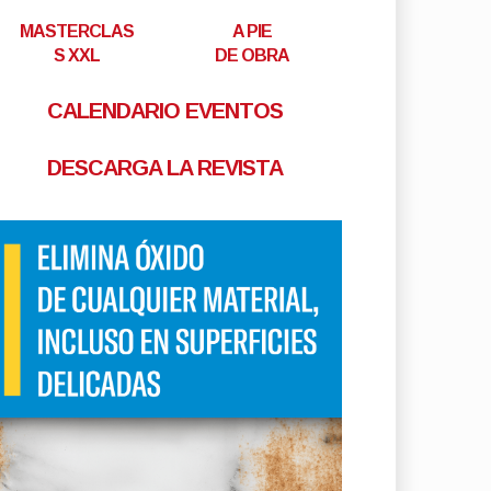
MASTERCLAS
A PIE
S XXL
DE OBRA
CALENDARIO EVENTOS
DESCARGA LA REVISTA