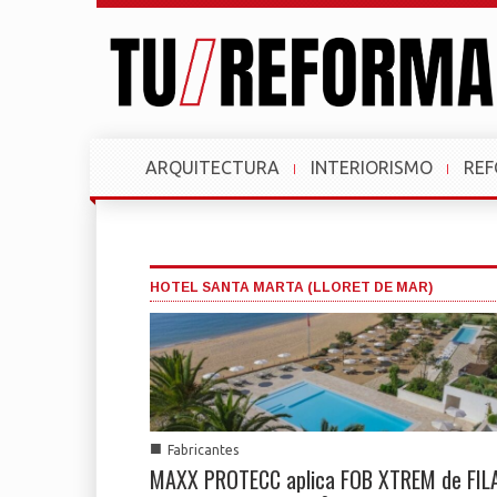
ARQUITECTURA
INTERIORISMO
RE
HOTEL SANTA MARTA (LLORET DE MAR)
■
Fabricantes
MAXX PROTECC aplica FOB XTREM de FIL