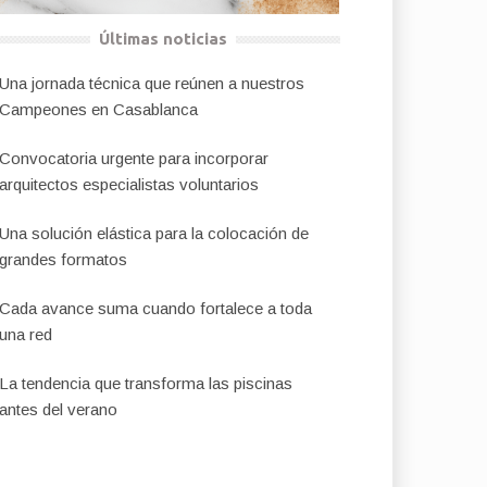
Últimas noticias
Una jornada técnica que reúnen a nuestros
Campeones en Casablanca
Convocatoria urgente para incorporar
arquitectos especialistas voluntarios
Una solución elástica para la colocación de
grandes formatos
Cada avance suma cuando fortalece a toda
una red
La tendencia que transforma las piscinas
antes del verano