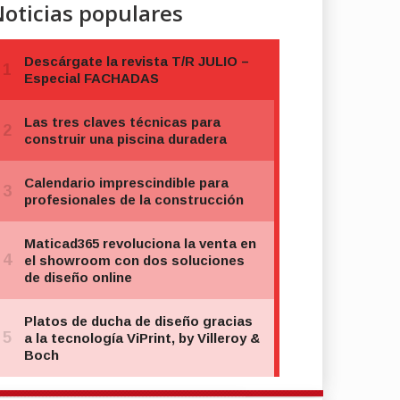
oticias populares