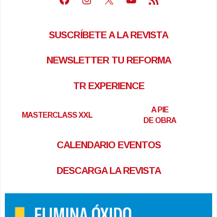
SUSCRÍBETE A LA REVISTA
NEWSLETTER TU REFORMA
TR EXPERIENCE
A PIE
MASTERCLASS XXL
DE OBRA
CALENDARIO EVENTOS
DESCARGA LA REVISTA