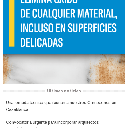
Últimas noticias
Una jornada técnica que reúnen a nuestros Campeones en
Casablanca
Convocatoria urgente para incorporar arquitectos