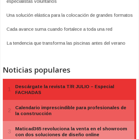
especialistas voluntarios
Una solución elástica para la colocación de grandes formatos
Cada avance suma cuando fortalece a toda una red
La tendencia que transforma las piscinas antes del verano
Noticias populares