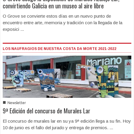
convirtiendo Galicia en un museo al aire libre
O Grove se convierte estos días en un nuevo punto de
encuentro entre arte, memoria y tradición con la llegada de la
exposici ...
LOS NAUFRAGIOS DE NUESTRA COSTA DA MORTE 2021-2022
■
Newsletter
9ª Edición del concurso de Murales Lar
El concurso de murales lar en su ya 9ª edición llega a su fin. Hoy
10 de junio es el fallo del jurado y entrega de premios. ...