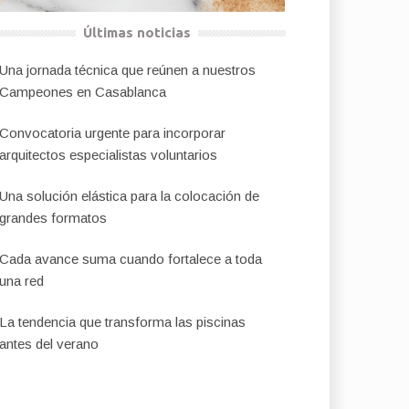
Últimas noticias
Una jornada técnica que reúnen a nuestros
Campeones en Casablanca
Convocatoria urgente para incorporar
arquitectos especialistas voluntarios
Una solución elástica para la colocación de
grandes formatos
Cada avance suma cuando fortalece a toda
una red
La tendencia que transforma las piscinas
antes del verano