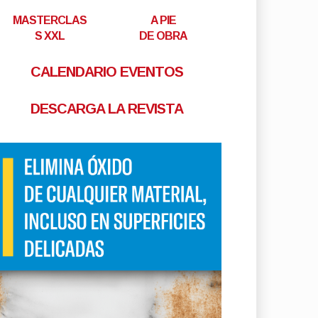
MASTERCLAS
A PIE
S XXL
DE OBRA
CALENDARIO EVENTOS
DESCARGA LA REVISTA