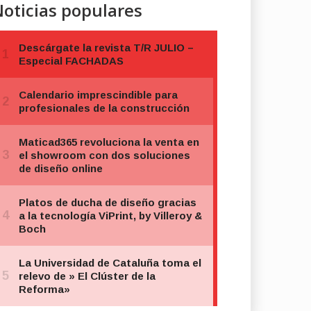
oticias populares