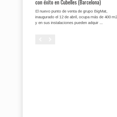
con éxito en Cubelles (Barcelona)
El nuevo punto de venta de grupo BigMat,
inaugurado el 12 de abril, ocupa más de 400 m2
y en sus instalaciones pueden adquir ...