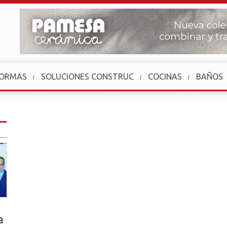
FORMAS
SOLUCIONES CONSTRUC
COCINAS
BAÑOS
a