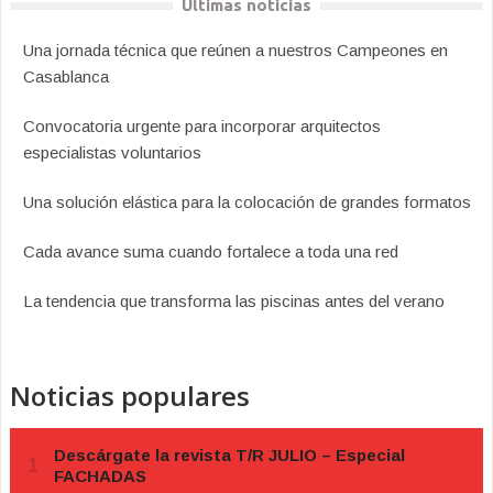
Últimas noticias
Una jornada técnica que reúnen a nuestros Campeones en
Casablanca
Convocatoria urgente para incorporar arquitectos
especialistas voluntarios
Una solución elástica para la colocación de grandes formatos
Cada avance suma cuando fortalece a toda una red
La tendencia que transforma las piscinas antes del verano
Noticias populares