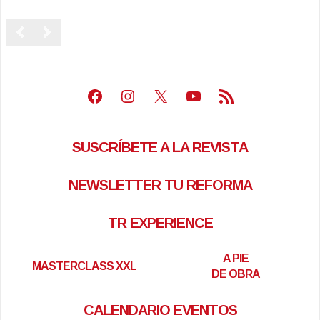
Facebook
Instagram
X
Youtube
Feed RSS
SUSCRÍBETE A LA REVISTA
NEWSLETTER TU REFORMA
TR EXPERIENCE
A PIE
MASTERCLASS XXL
DE OBRA
CALENDARIO EVENTOS