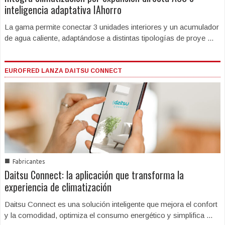
inteligencia adaptativa IAhorro
La gama permite conectar 3 unidades interiores y un acumulador
de agua caliente, adaptándose a distintas tipologías de proye ...
EUROFRED LANZA DAITSU CONNECT
■
Fabricantes
Daitsu Connect: la aplicación que transforma la
experiencia de climatización
Daitsu Connect es una solución inteligente que mejora el confort
y la comodidad, optimiza el consumo energético y simplifica ...