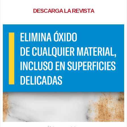
DESCARGA LA REVISTA