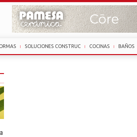
FORMAS
SOLUCIONES CONSTRUC
COCINAS
BAÑOS
la