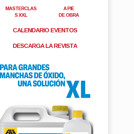
MASTERCLAS
A PIE
S XXL
DE OBRA
CALENDARIO EVENTOS
DESCARGA LA REVISTA