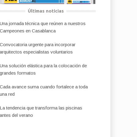
Últimas noticias
Una jornada técnica que reúnen a nuestros
Campeones en Casablanca
Convocatoria urgente para incorporar
arquitectos especialistas voluntarios
Una solución elástica para la colocación de
grandes formatos
Cada avance suma cuando fortalece a toda
una red
La tendencia que transforma las piscinas
antes del verano