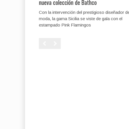
nueva colección de Bathco
Con la intervención del prestigioso diseñador d
moda, la gama Sicilia se viste de gala con el
estampado Pink Flamingos