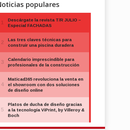
oticias populares