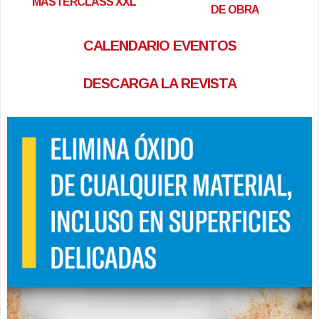
MASTERCLASS XXL
DE OBRA
CALENDARIO EVENTOS
DESCARGA LA REVISTA