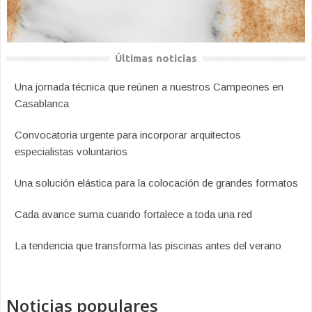
Últimas noticias
Una jornada técnica que reúnen a nuestros Campeones en
Casablanca
Convocatoria urgente para incorporar arquitectos
especialistas voluntarios
Una solución elástica para la colocación de grandes formatos
Cada avance suma cuando fortalece a toda una red
La tendencia que transforma las piscinas antes del verano
Noticias populares