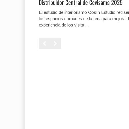
Distribuidor Central de Cevisama 2025
El estudio de interiorismo Cosín Estudio redise
los espacios comunes de la feria para mejorar 
experiencia de los visita ...