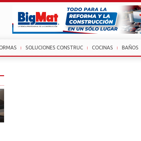
FORMAS
SOLUCIONES CONSTRUC
COCINAS
BAÑOS