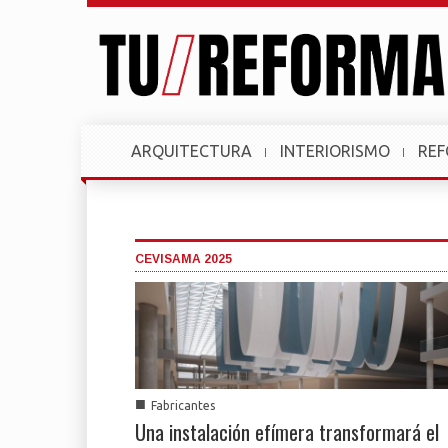
ARQUITECTURA
INTERIORISMO
RE
CEVISAMA 2025
■
Fabricantes
Una instalación efímera transformará el