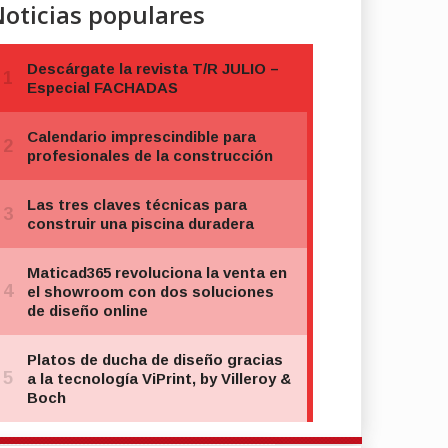
oticias populares