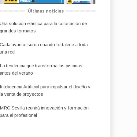
Últimas noticias
Una solución elástica para la colocación de
grandes formatos
Cada avance suma cuando fortalece a toda
una red
La tendencia que transforma las piscinas
antes del verano
Inteligencia Artificial para impulsar el diseño y
la venta de proyectos
MRG Sevilla reunirá innovación y formación
para el profesional