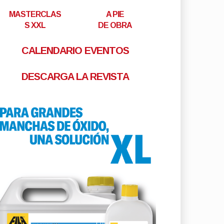
MASTERCLAS
A PIE
S XXL
DE OBRA
CALENDARIO EVENTOS
DESCARGA LA REVISTA