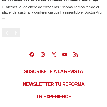
El viernes 28 de enero de 2022 a las 19horas hemos tenido el
placer de asistir a la conferencia que ha impartido el Doctor Arq
...
Facebook
Instagram
X
Youtube
Feed RSS
SUSCRÍBETE A LA REVISTA
NEWSLETTER TU REFORMA
TR EXPERIENCE