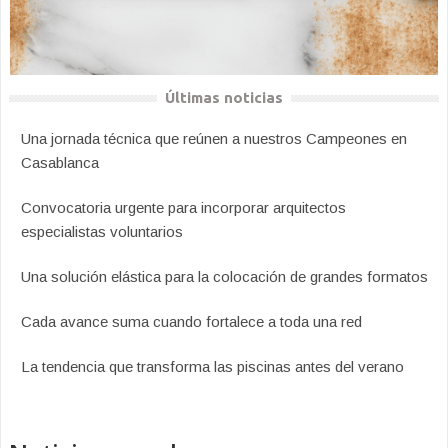
Últimas noticias
Una jornada técnica que reúnen a nuestros Campeones en
Casablanca
Convocatoria urgente para incorporar arquitectos
especialistas voluntarios
Una solución elástica para la colocación de grandes formatos
Cada avance suma cuando fortalece a toda una red
La tendencia que transforma las piscinas antes del verano