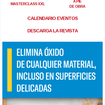
A PIE
MASTERCLASS XXL
DE OBRA
CALENDARIO EVENTOS
DESCARGA LA REVISTA