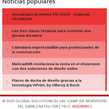
Noticias populares
© DUO GLOBAL SOLUTIONS,SL | AV. CAMP DE MORVEDRE
111, 12006 CASTELLÓN | TELF.
964246950
|