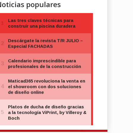
oticias populares