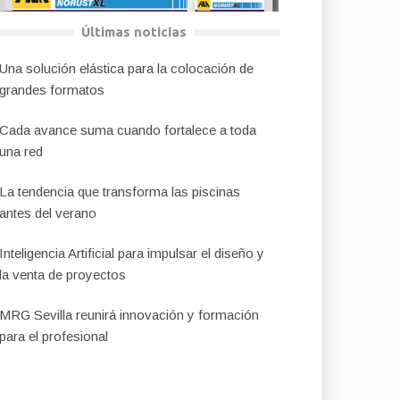
Últimas noticias
Una solución elástica para la colocación de
grandes formatos
Cada avance suma cuando fortalece a toda
una red
La tendencia que transforma las piscinas
antes del verano
Inteligencia Artificial para impulsar el diseño y
la venta de proyectos
MRG Sevilla reunirá innovación y formación
para el profesional