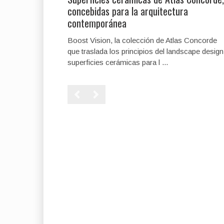
concebidas para la arquitectura
contemporánea
Boost Vision, la colección de Atlas Concorde
que traslada los principios del landscape design
superficies cerámicas para l ...