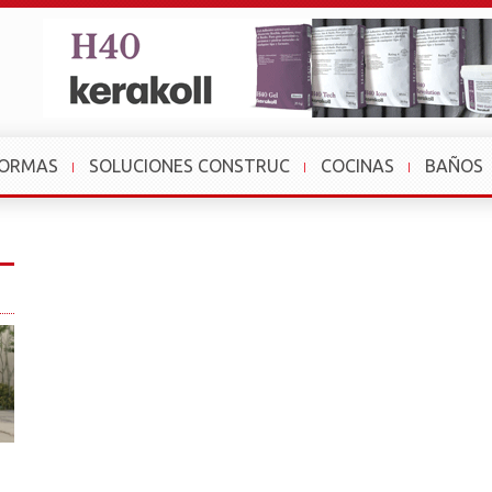
FORMAS
SOLUCIONES CONSTRUC
COCINAS
BAÑOS