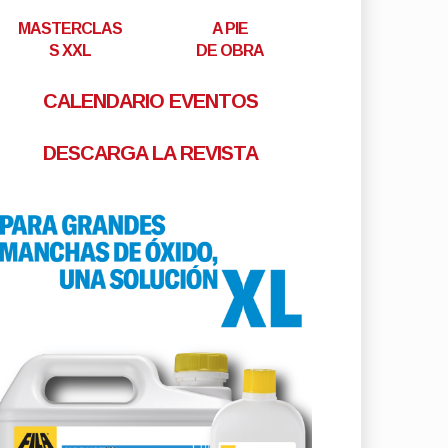
MASTERCLAS
A PIE
S XXL
DE OBRA
CALENDARIO EVENTOS
DESCARGA LA REVISTA