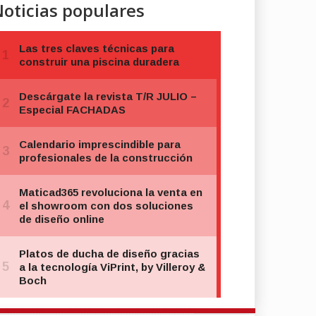
oticias populares