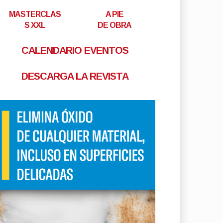
MASTERCLAS
A PIE
S XXL
DE OBRA
CALENDARIO EVENTOS
DESCARGA LA REVISTA