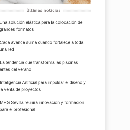
Últimas noticias
Una solución elástica para la colocación de
grandes formatos
Cada avance suma cuando fortalece a toda
una red
La tendencia que transforma las piscinas
antes del verano
Inteligencia Artificial para impulsar el diseño y
la venta de proyectos
MRG Sevilla reunirá innovación y formación
para el profesional