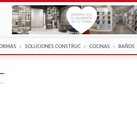
FORMAS
SOLUCIONES CONSTRUC
COCINAS
BAÑOS