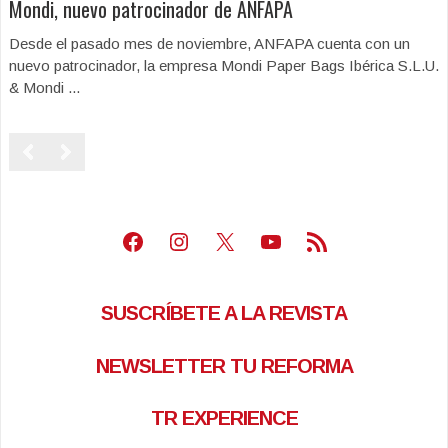
Mondi, nuevo patrocinador de ANFAPA
Desde el pasado mes de noviembre, ANFAPA cuenta con un
nuevo patrocinador, la empresa Mondi Paper Bags Ibérica S.L.U.
& Mondi ...
Facebook
Instagram
X
Youtube
Feed RSS
SUSCRÍBETE A LA REVISTA
NEWSLETTER TU REFORMA
TR EXPERIENCE