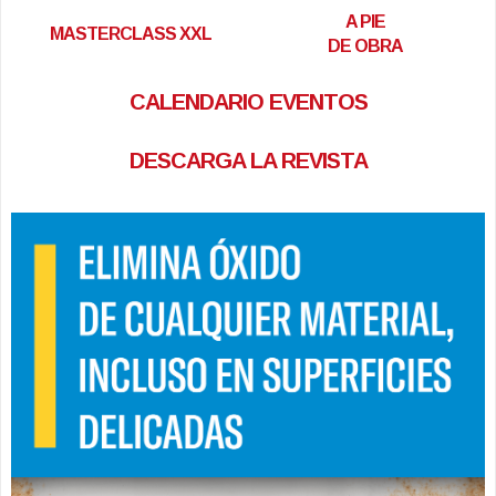
A PIE
MASTERCLASS XXL
DE OBRA
CALENDARIO EVENTOS
DESCARGA LA REVISTA