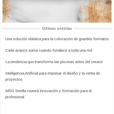
Últimas noticias
Una solución elástica para la colocación de grandes formatos
Cada avance suma cuando fortalece a toda una red
La tendencia que transforma las piscinas antes del verano
Inteligencia Artificial para impulsar el diseño y la venta de
proyectos
MRG Sevilla reunirá innovación y formación para el
profesional