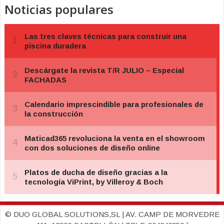
Noticias populares
© DUO GLOBAL SOLUTIONS,SL | AV. CAMP DE MORVEDRE