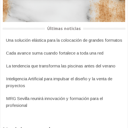
Últimas noticias
Una solución elástica para la colocación de grandes formatos
Cada avance suma cuando fortalece a toda una red
La tendencia que transforma las piscinas antes del verano
Inteligencia Artificial para impulsar el diseño y la venta de
proyectos
MRG Sevilla reunirá innovación y formación para el
profesional