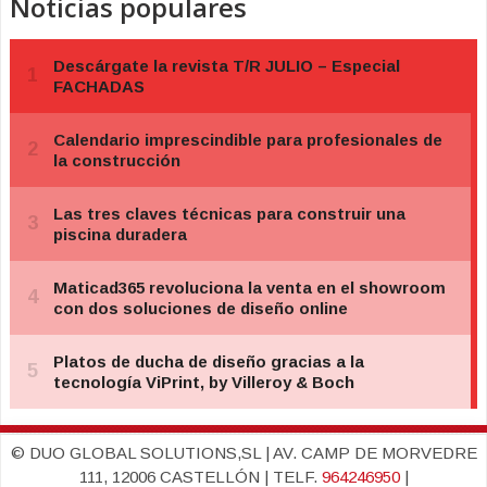
Noticias populares
© DUO GLOBAL SOLUTIONS,SL | AV. CAMP DE MORVEDRE
111, 12006 CASTELLÓN | TELF.
964246950
|