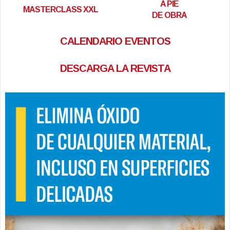
A PIE
MASTERCLASS XXL
DE OBRA
CALENDARIO EVENTOS
DESCARGA LA REVISTA